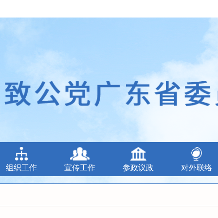
组织工作
宣传工作
参政议政
对外联络