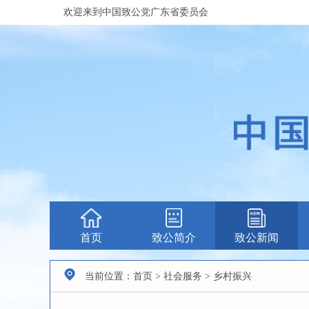
欢迎来到中国致公党广东省委员会
首页
致公简介
致公新闻
当前位置：首页 > 社会服务 > 乡村振兴