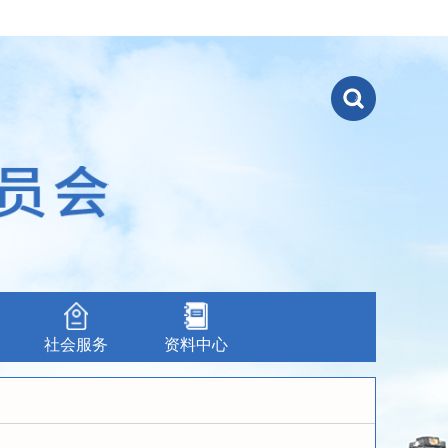
社会服务
资料中心