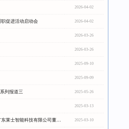
2026-04-02
履职促进活动启动会
2026-04-02
2026-03-26
2026-03-26
2025-09-10
2025-09-09
”系列报道三
2025-05-26
2025-03-13
智能科技有限公司董事长林毕杰
2025-03-10