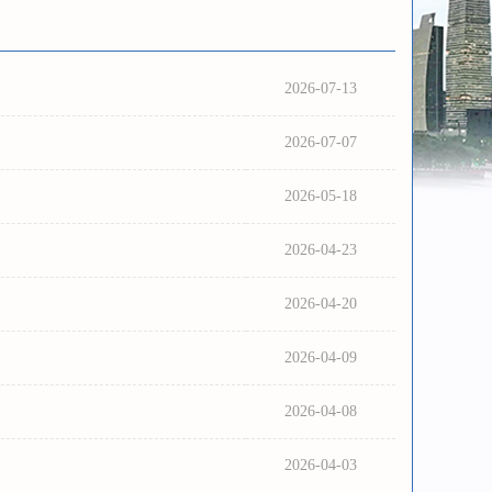
2026-07-13
2026-07-07
2026-05-18
2026-04-23
2026-04-20
2026-04-09
2026-04-08
2026-04-03