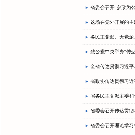
省委会召开“参政为
这场在党外开展的主
各民主党派、无党派
致公党中央举办“传
全省传达贯彻习近平
省政协传达贯彻习近
省各民主党派主委和
省委会召开传达贯彻
省委会召开理论学习中