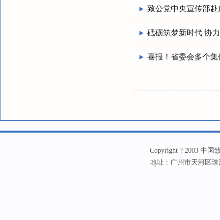
致公党中央宣传部赴
砥砺筑梦新时代 协
喜报！省委会多个集
Copyright ? 20
地址：广州市天河区珠江新