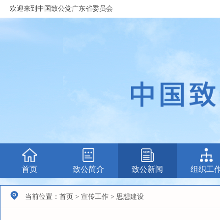
欢迎来到中国致公党广东省委员会
首页
致公简介
致公新闻
组织工
当前位置：首页 > 宣传工作 > 思想建设