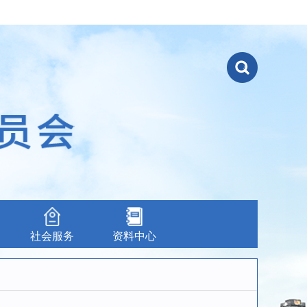
社会服务
资料中心