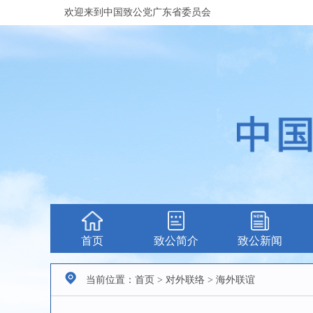
欢迎来到中国致公党广东省委员会
首页
致公简介
致公新闻
当前位置：首页 > 对外联络 > 海外联谊