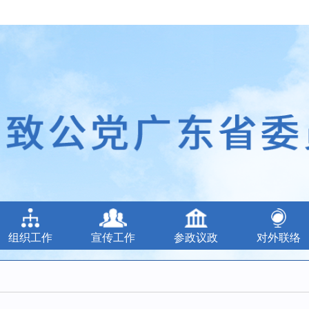
组织工作
宣传工作
参政议政
对外联络