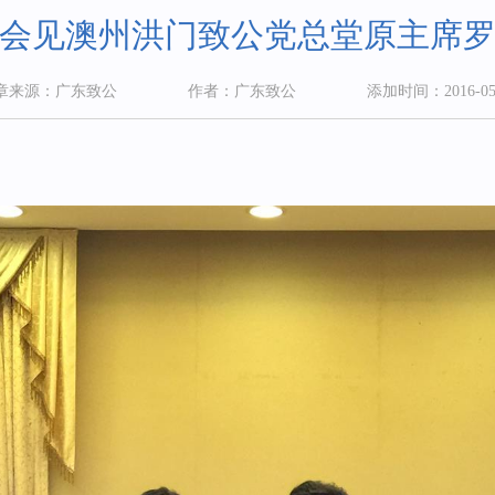
会见澳州洪门致公党总堂原主席
章来源：广东致公
作者：广东致公
添加时间：2016-05