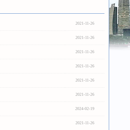
2021-11-26
2021-11-26
2021-11-26
2021-11-26
2021-11-26
2021-11-26
2024-02-19
2021-11-26