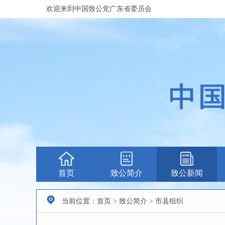
欢迎来到中国致公党广东省委员会
首页
致公简介
致公新闻
当前位置：首页 > 致公简介 > 市县组织