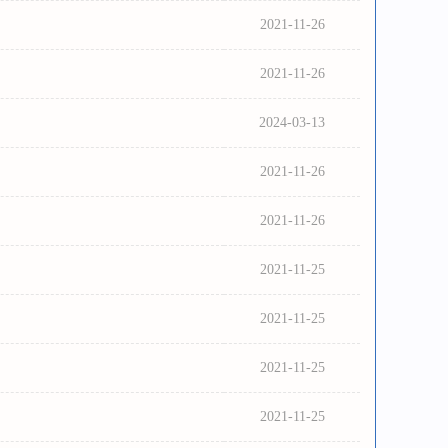
2021-11-26
2021-11-26
2024-03-13
2021-11-26
2021-11-26
2021-11-25
2021-11-25
2021-11-25
2021-11-25