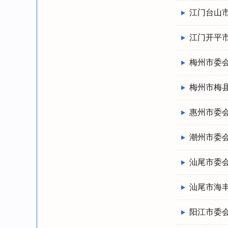
江门台山
江门开平
梅州市委
梅州市梅
惠州市委
潮州市委
汕尾市委
汕尾市海
阳江市委