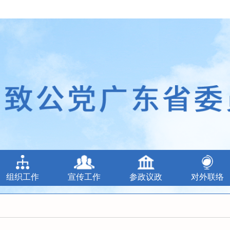
组织工作
宣传工作
参政议政
对外联络