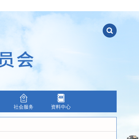
社会服务
资料中心