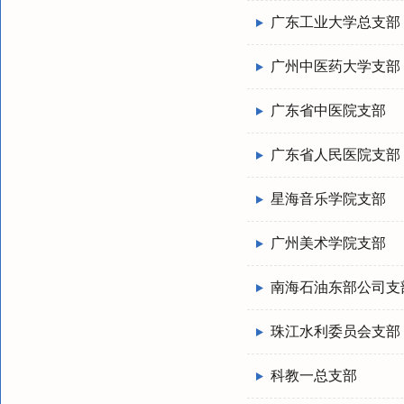
广东工业大学总支部
广州中医药大学支部
广东省中医院支部
广东省人民医院支部
星海音乐学院支部
广州美术学院支部
南海石油东部公司支
珠江水利委员会支部
科教一总支部