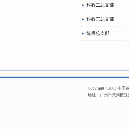
科教二总支部
科教三总支部
统侨总支部
Copyright ? 20
地址：广州市天河区珠江新