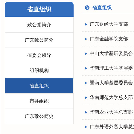
省直组织
省直组织
广东财经大学支部
致公党简介
广东金融学院支部
广东致公简介
中山大学基层委员会
省委会领导
华南理工大学基层委
组织机构
暨南大学基层委员会
省直组织
华南师范大学总支部
市县组织
华南农业大学总支部
广东致公简史
广东外语外贸大学总