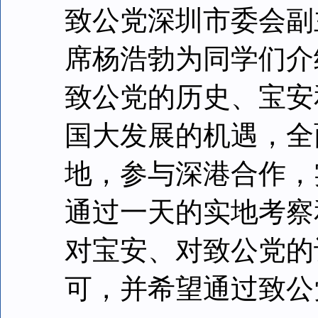
致公党深圳市委会副
席杨浩勃为同学们介
致公党的历史、宝安
国大发展的机遇，全
地，参与深港合作，
通过一天的实地考察
对宝安、对致公党的
可，并希望通过致公