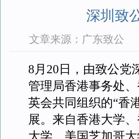
深圳致
文章来源：广东致公
8月20日，由致公
管理局香港事务处、
英会共同组织的“香
展。来自香港大学、
大学、美国芝加哥大