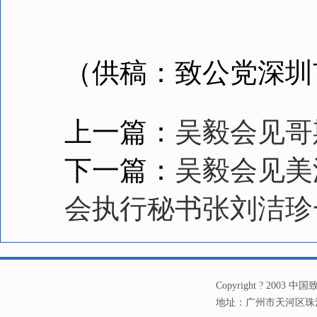
（供稿：致公党深圳
上一篇：
吴毅会见哥
下一篇：
吴毅会见美
会执行秘书张刘洁珍
Copyright ? 20
地址：广州市天河区珠江新