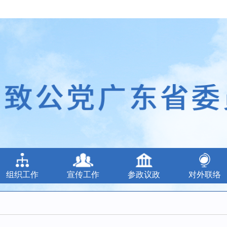
组织工作
宣传工作
参政议政
对外联络