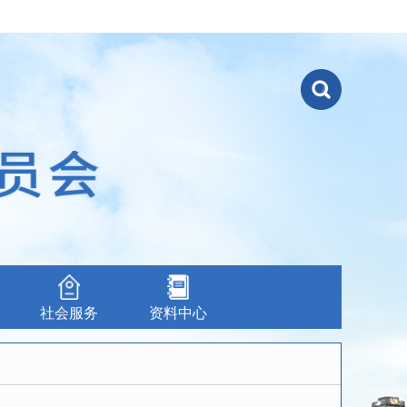
社会服务
资料中心