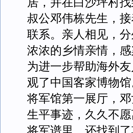
居，并在白沙坪村找
叔公邓伟栋先生，接
联系。亲人相见，分
浓浓的乡情亲情，感
为进一步帮助海外友
观了中国客家博物馆
将军馆第一展厅，邓
生平事迹，久久不愿
将军谱里，还找到了