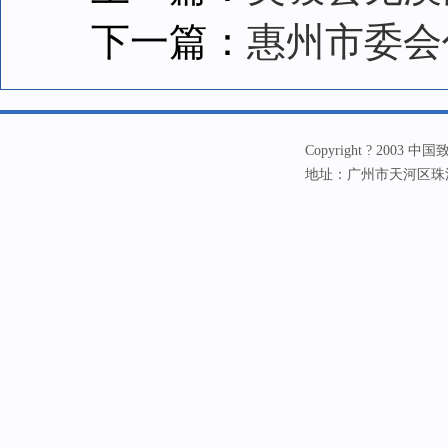
下一篇：
惠州市委会
Copyright ? 20
地址：广州市天河区珠江新