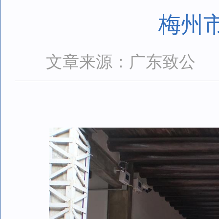
梅州
文章来源：广东致公