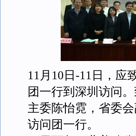
11月10日-11日
团一行到深圳访问。
主委陈怡霓，省委会
访问团一行。