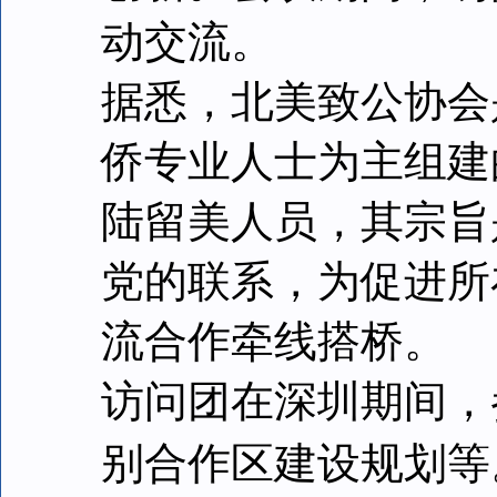
动交流。
据悉，北美致公协会
侨专业人士为主组建
陆留美人员，其宗旨
党的联系，为促进所
流合作牵线搭桥。
访问团在深圳期间，
别合作区建设规划等