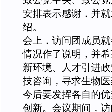
安排表示感谢，并就
绍。
会上，访问团成员就
情况作了说明，并希
新环境、人才引进政
技咨询，寻求生物医
今后要发挥各自的优
创新。会议期间，访