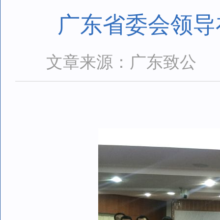
广东省委会领导
文章来源：广东致公