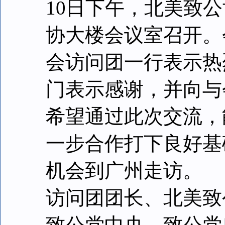
10日下午，北美致
协大楼会议室召开。
会访问团一行表示热
门表示感谢，并向与
希望通过此次交流，
一步合作打下良好基
机会到广州走访。
访问团团长、北美致
致公党中央、致公党