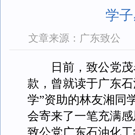
学子
文章来源：广东致公
日前，致公党茂名
款，曾就读于广东石油
学”资助的林友湘同
会寄来了一笔充满感恩
致公党广东石油化工