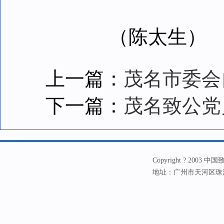
（陈太生）
上一篇：
茂名市委会
下一篇：
茂名致公党
Copyright ? 20
地址：广州市天河区珠江新