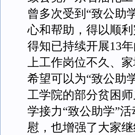
曾多次受到“致公助
心和帮助，得以顺利
得知已持续开展13
上工作岗位不久、家
希望可以为“致公助
工学院的部分贫困师
学接力“致公助学”
慰，也增强了大家继