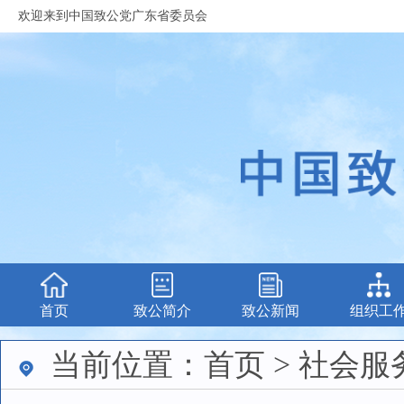
欢迎来到中国致公党广东省委员会
首页
致公简介
致公新闻
组织工
当前位置：首页 > 社会服务