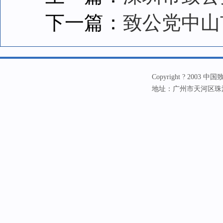
下一篇：
致公党中山
Copyright ? 20
地址：广州市天河区珠江新