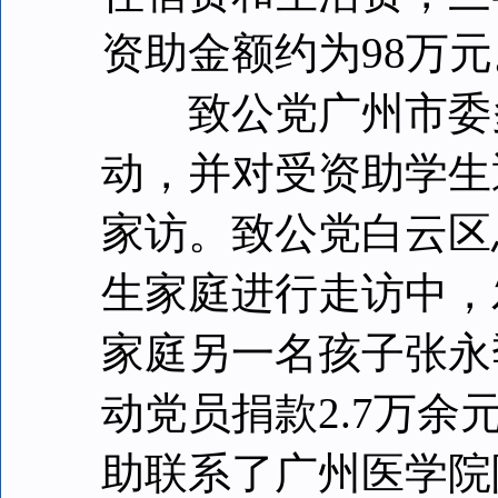
资助金额约为98万元
致公党广州市委多
动，并对受资助学生
家访。致公党白云区
生家庭进行走访中，
家庭另一名孩子张永
动党员捐款2.7万余
助联系了广州医学院