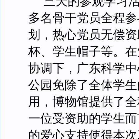
三天的参观学习活
多名骨干党员全程参
划，热心党员无偿资
杯、学生帽子等。在
协调下，广东科学中
公园免除了全体学生
用，博物馆提供了全
一位受资助的学生而
的爱心支持使得本次