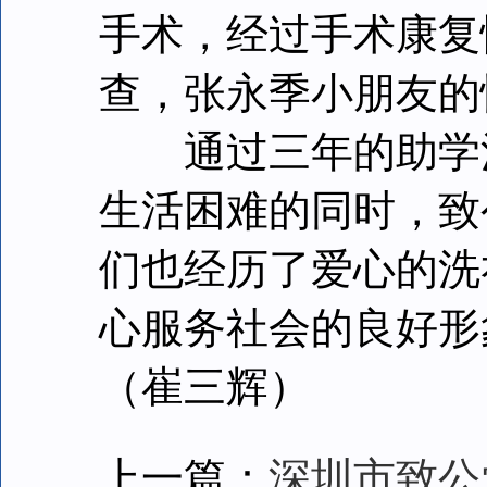
手术，经过手术康复
查，张永季小朋友的
通过三年的助学活
生活困难的同时，致
们也经历了爱心的洗
心服务社会的良好形
（崔三辉）
上一篇：
深圳市致公