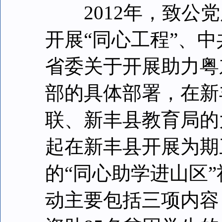
2012年，致公党
开展“同心工程”、中
省委关于开展助力粤
部的具体部署，在新
联、新丰县教育局的
起在新丰县开展为期
的“同心助学进山区
动主要包括三项内容