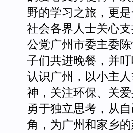
野的学习之旅，更是
社会各界人士关心支
公党广州市委主委陈
子们共进晚餐，并叮
认识广州，以小主人
神，关注环保、关爱
勇于独立思考，从自
角，为广州和家乡的