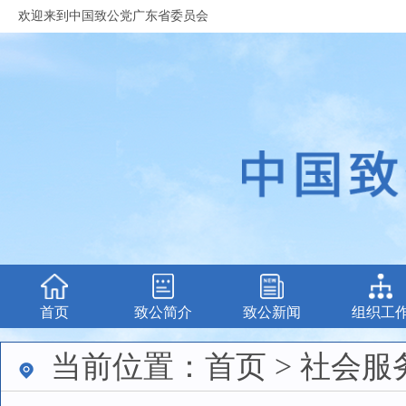
欢迎来到中国致公党广东省委员会
首页
致公简介
致公新闻
组织工
当前位置：首页 > 社会服务