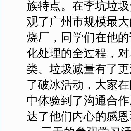
族特点。在李坑垃圾
观了广州市规模最大
烧厂，同学们在他的
化处理的全过程，对
类、垃圾减量有了更
了破冰活动，大家在
中体验到了沟通合作
达了他们内心的感恩