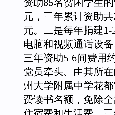
资助85名贫困学生的
元，三年累计资助共2
元。二是每年捐建1
电脑和视频通话设备
三年资助5-6间费用
党员牵头、由其所在
州大学附属中学花都
费读书名额，免除全
住宿费和生活费，三