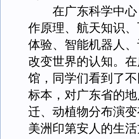
在广东科学中心，
作原理、航天知识、
体验、智能机器人、
改变世界的认知。在
馆，同学们看到了不
标本，对广东省的地
迁、动植物分布演变
美洲印第安人的生活