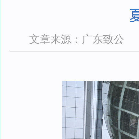
文章来源：广东致公