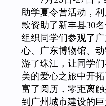
助学夏令营活动，利
款资助了新丰县30
组织同学们参观了广
心、广东博物馆、动
游了珠江，让同学们
美的爱心之旅中开拓
富了阅历，零距离触
到广州城市建设的巨