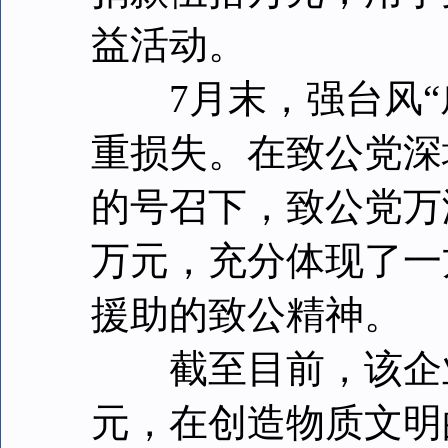
益活动。
7月末，强台风“威
重损失。在致公党深
的号召下，致公党万
万元，充分体现了一
援助的致公精神。
截至目前，该企业已
元，在创造物质文明