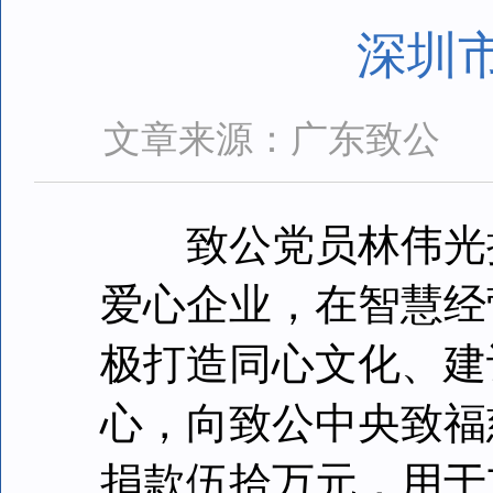
深圳
文章来源：广东致公
致公党员林伟光担
爱心企业，在智慧经
极打造同心文化、建
心，向致公中央致福
捐款伍拾万元，用于