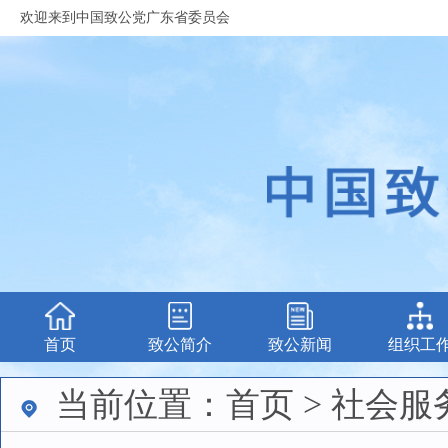
欢迎来到中国致公党广东省委员会
首页
致公简介
致公新闻
组织工
当前位置：首页 > 社会服务