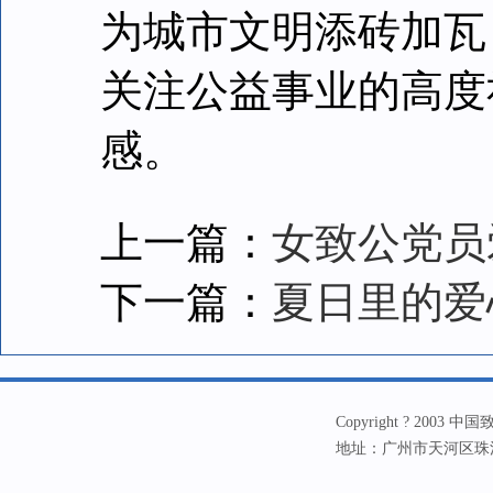
为城市文明添砖加瓦
关注公益事业的高度
感。
上一篇：
女致公党员
下一篇：
夏日里的爱
Copyright ? 20
地址：广州市天河区珠江新