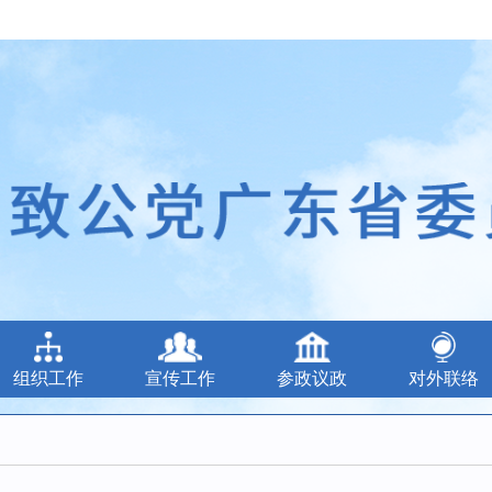
组织工作
宣传工作
参政议政
对外联络