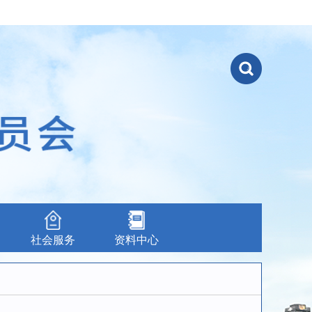
社会服务
资料中心