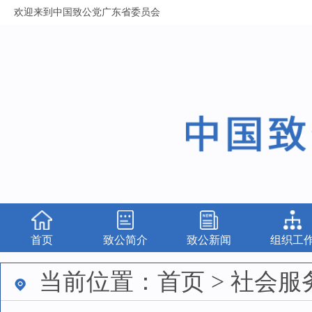
欢迎来到中国致公党广东省委员会
首页
致公简介
致公新闻
组织工
当前位置：首页 > 社会服务