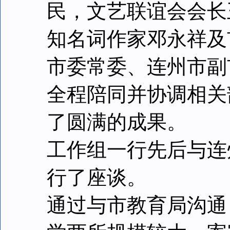
民，文艺联谊会会长
知名词作家邓永祥及
市委常委、连州市副
全程陪同并协调相关
了圆满的成果。
工作组一行先后与连
行了座谈。
通过与市教育局沟通