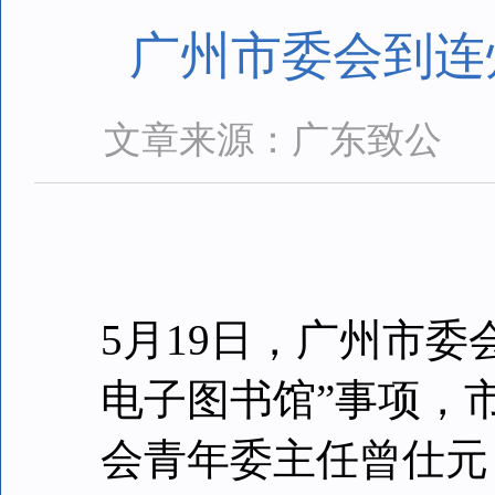
广州市委会到连
文章来源：广东致公
5月19日，广州市
电子图书馆”事项，
会青年委主任曾仕元