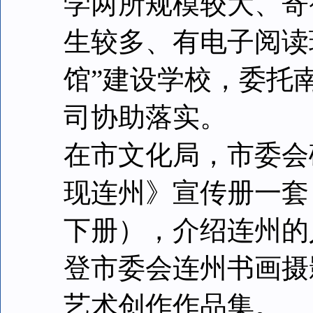
学两所规模较大、寄
生较多、有电子阅读
馆”建设学校，委托
司协助落实。
在市文化局，市委会
现连州》宣传册一套
下册），介绍连州的
登市委会连州书画摄
艺术创作作品集。