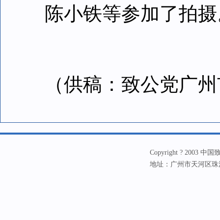
陈小铁等参加了拍摄
（供稿：致公党广州
Copyright ? 20
地址：广州市天河区珠江新