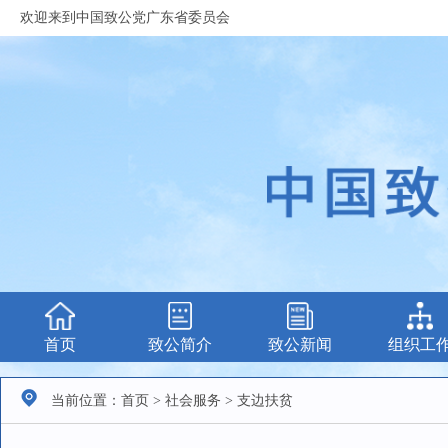
欢迎来到中国致公党广东省委员会
首页
致公简介
致公新闻
组织工
当前位置：首页 > 社会服务 > 支边扶贫