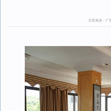
文章来源：广