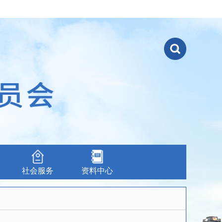
社会服务
资料中心