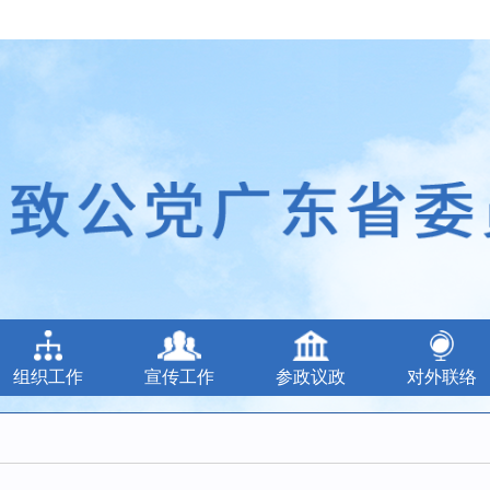
组织工作
宣传工作
参政议政
对外联络