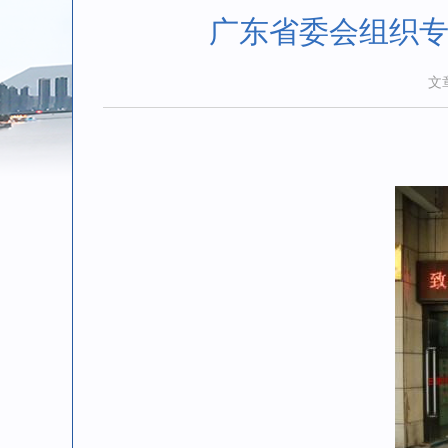
广东省委会组织专
文