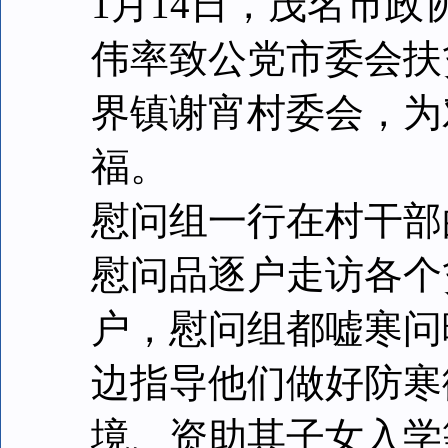
1月14日，茂名市
伟率致公党市委会扶
界镇谢宵村委会，为
福。
慰问组一行在村干部
慰问品逐户走访各个
户，慰问组都嘘寒问
边指导他们做好防寒
境、资助其子女入学