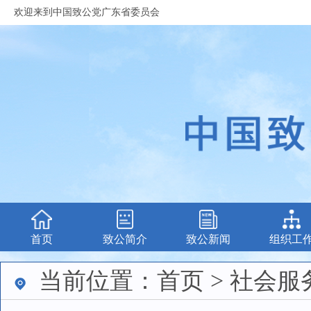
欢迎来到中国致公党广东省委员会
首页
致公简介
致公新闻
组织工
当前位置：首页 > 社会服务