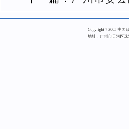
Copyright ? 20
地址：广州市天河区珠江新