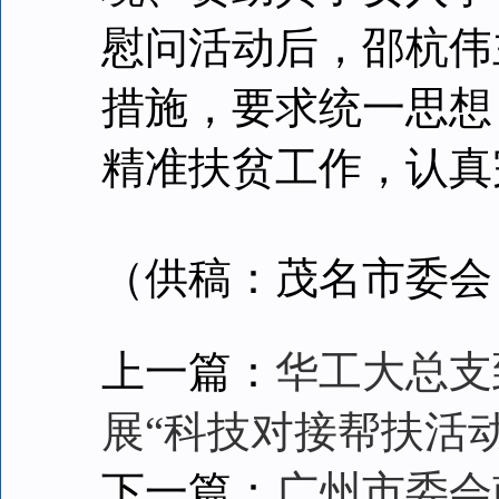
慰问活动后，邵杭伟
措施，要求统一思想
精准扶贫工作，认真
（供稿：茂名市委会
上一篇：
华工大总支
展“科技对接帮扶活动
下一篇：
广州市委会