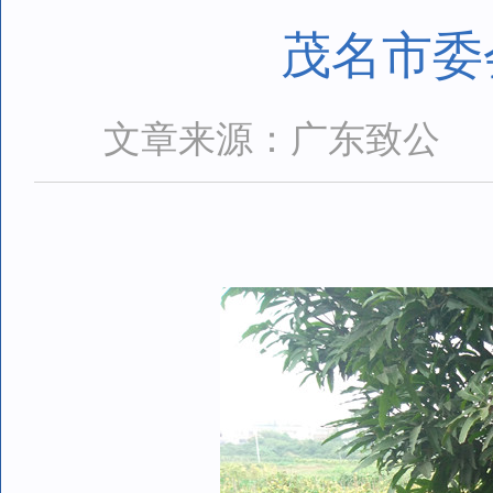
茂名市委
文章来源：广东致公