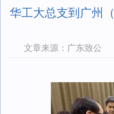
华工大总支到广州（
文章来源：广东致公