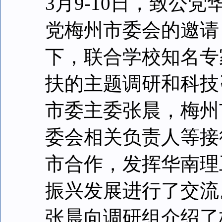
3月9-10日，致公
党梅州市委会的邀请
下，联合学校知名专
扶的主题调研和科技
市委主委张晨，梅州
委会相关负责人等接
市合作，发挥华南理
振兴发展进行了交流
张晨向调研组介绍了