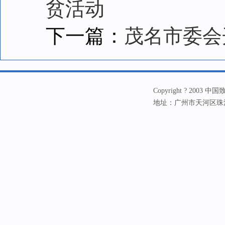
贫活动
下一篇：
茂名市委会
Copyright ? 20
地址：广州市天河区珠江新