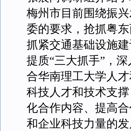
梅州市目前围绕振兴
委的要求，抢抓粤东
抓紧交通基础设施建
提质“三大抓手”，
合华南理工大学人才
科技人才和技术支撑
化合作内容、提高合
和企业科技力量的发