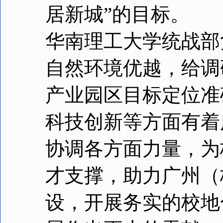
居新城”的目标。
华南理工大学统战部
自然环境优越，给调
产业园区目标定位准
科技创新等方面有着
协调各方面力量，为
才支撑，助力广州（
设，开展务实的校地