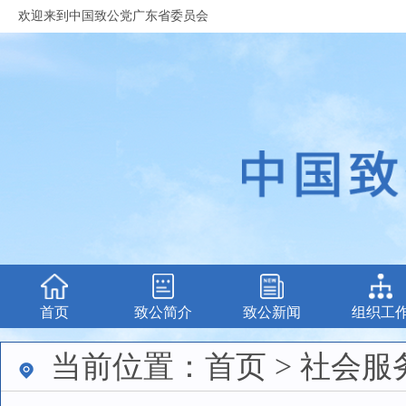
欢迎来到中国致公党广东省委员会
首页
致公简介
致公新闻
组织工
当前位置：首页 > 社会服务