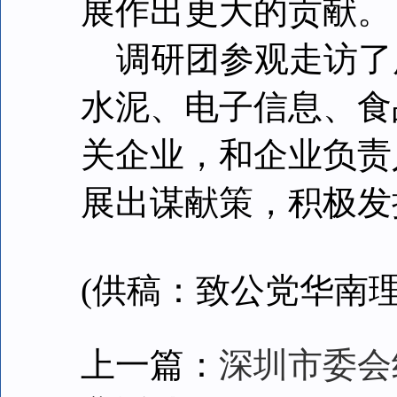
展作出更大的贡献。
调研团参观走访了
水泥、电子信息、食
关企业，和企业负责
展出谋献策，积极发
(供稿：致公党华南
上一篇：
深圳市委会