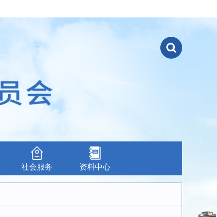
社会服务
资料中心