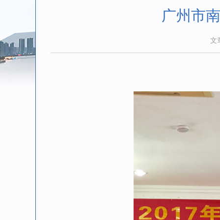
广州市南
文