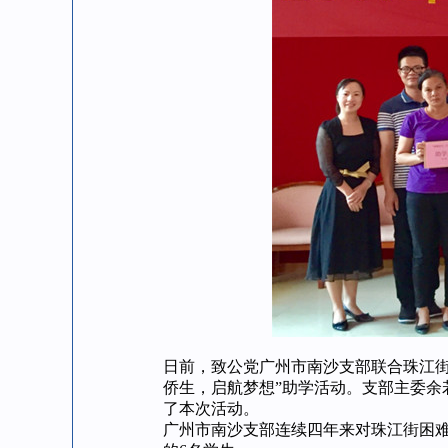
日前，致公党广州市南沙支部联合珠江街道
侨生，启航梦想”助学活动。支部主委余
了本次活动。
广州市南沙支部连续四年来对珠江街困