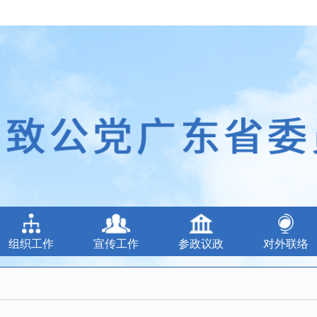
组织工作
宣传工作
参政议政
对外联络