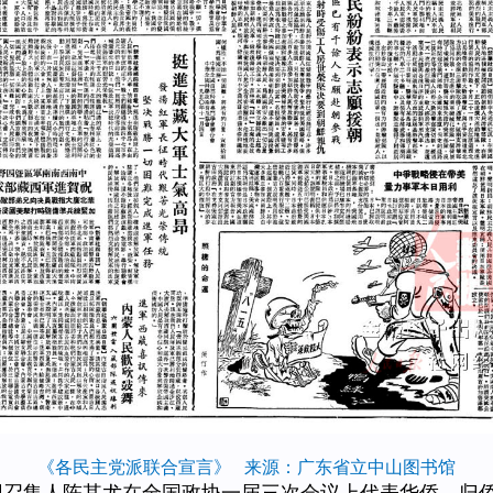
《各民主党派联合宣言》 来源：广东省立中山图书馆