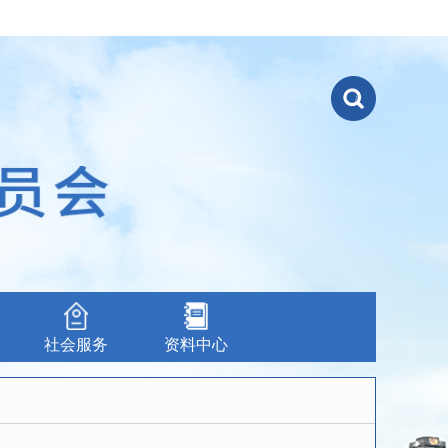
社会服务
资料中心