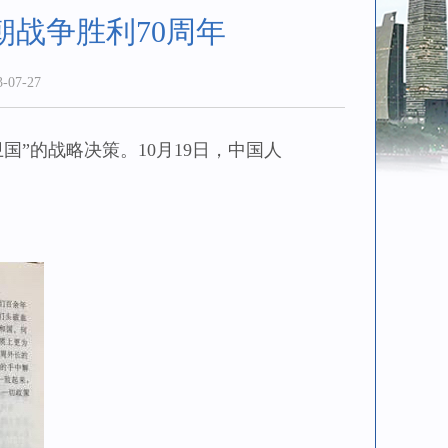
战争胜利70周年
07-27
”的战略决策。10月19日，中国人