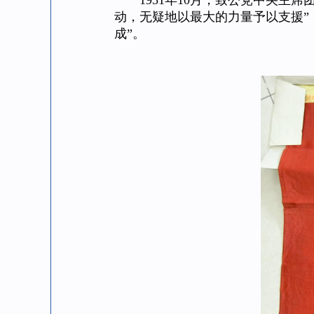
1951年10月，致公党中央主席
动，无疑地以最大的力量予以支援”
成”。