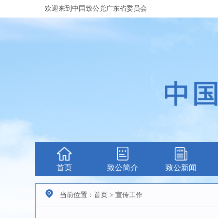
欢迎来到中国致公党广东省委员会
首页
致公简介
致公新闻
当前位置：首页 > 宣传工作