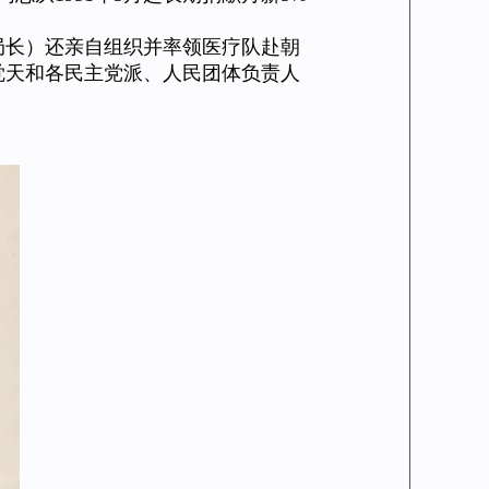
长）还亲自组织并率领医疗队赴朝
觉天和各民主党派、人民团体负责人