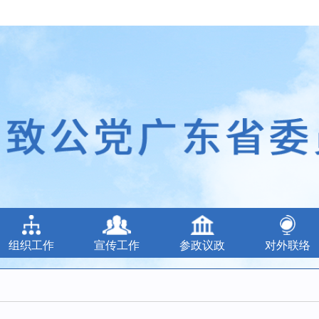
组织工作
宣传工作
参政议政
对外联络