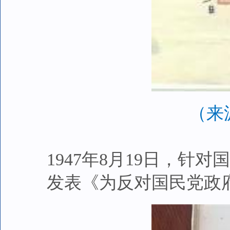
（来
1947年8月19日，
发表《为反对国民党政府