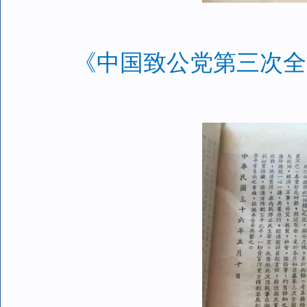
《中国致公党第三次全