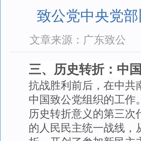
致公党中央党部
文章来源：广东致公
三、历史转折：中国
抗战胜利前后，在中共
中国致公党组织的工作。
历史转折意义的第三次
的人民民主统一战线，