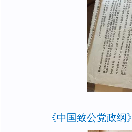
《中国致公党政纲