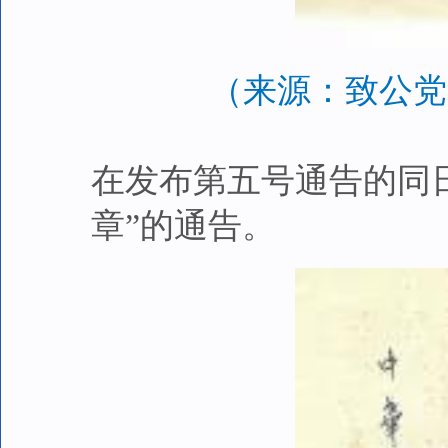
（来源：致公党
在发布第五号通告的同
章”的通告。