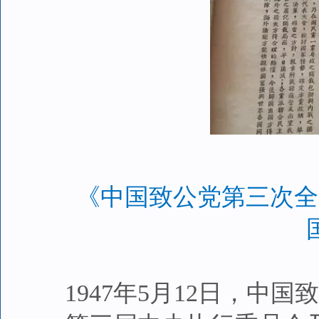
《中国致公党第三次全
1947年5月12日，