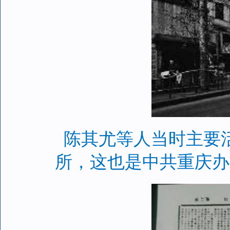
陈其尤等人当时主要
所，这也是中共重庆办