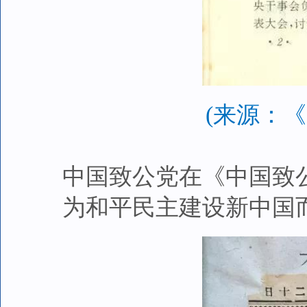
(来源：
中国致公党在《中国致
为和平民主建设新中国