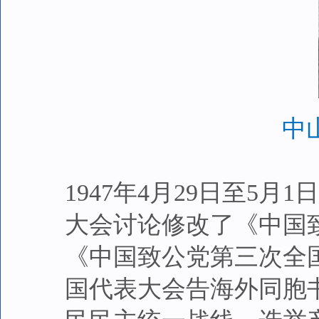
中
1947年4月29日至5
大会讨论修改了《中国
《中国致公党第三次全
国代表大会告海外同胞