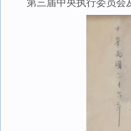
第三届中央执行委员会