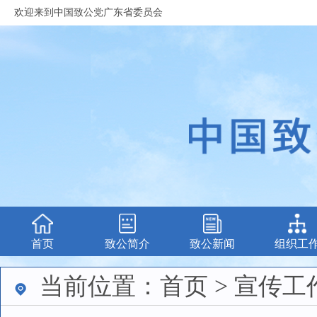
欢迎来到中国致公党广东省委员会
首页
致公简介
致公新闻
组织工
当前位置：首页 > 宣传工作