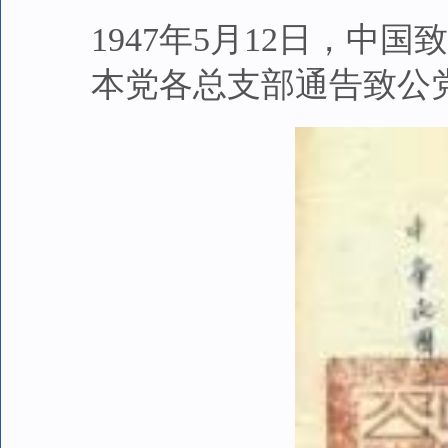
1947年5月12日，
本党各总支部通告致公