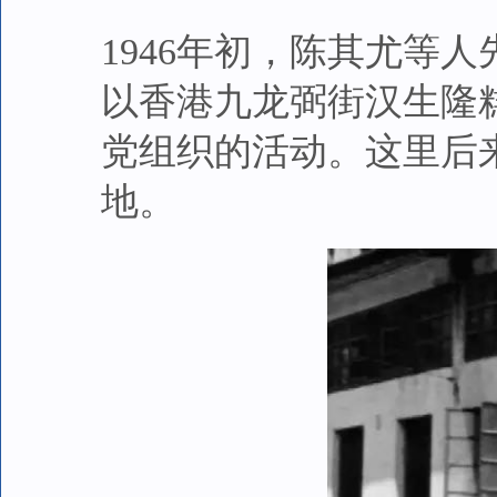
1946年初，陈其尤等
以香港九龙弼街汉生隆
党组织的活动。这里后
地。