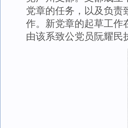
党章的任务，以及负责致
作。新党章的起草工作
由该系致公党员阮耀民