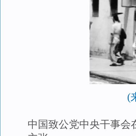
中国致公党中央干事会