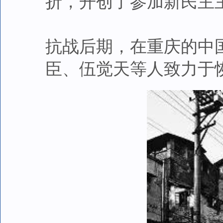
折，开创了参加新民主
抗战后期，在重庆的中
臣、伍觉天等人致力于