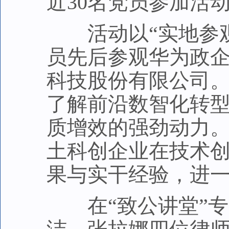
近30名党员参加活
活动以“实地参观
员先后参观华为政
科技股份有限公司
了解前沿数智化转
质增效的强劲动力
土科创企业在技术
果与实干经验，进
在“致公讲堂”专