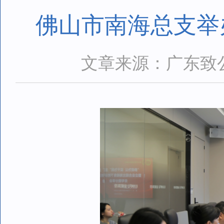
佛山市南海总支举
文章来源：广东致