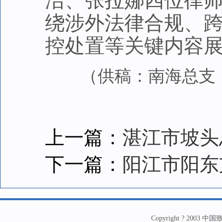
洁、张拉娜四位律
绕涉外法律合规、
控处置等关键内容
（供稿：南海总支 
上一篇：
湛江市坡头
下一篇：
阳江市阳东
Copyright ? 20