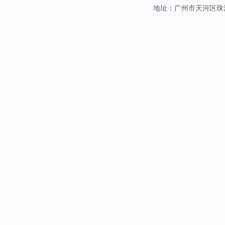
地址：广州市天河区珠江新