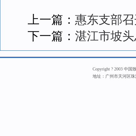
上一篇：
惠东支部召
下一篇：
湛江市坡头
Copyright ? 20
地址：广州市天河区珠江新