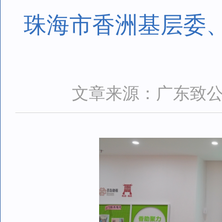
珠海市香洲基层委
文章来源：广东致