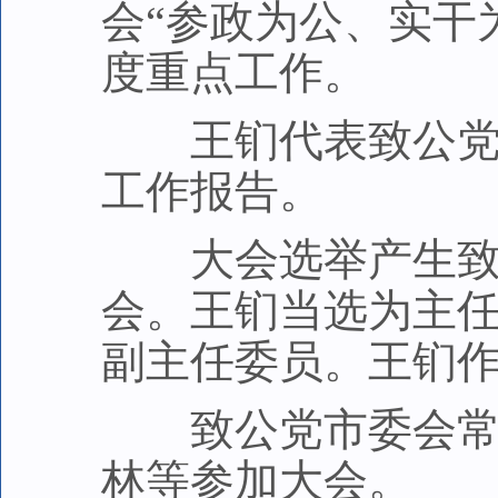
会“参政为公、实干
度重点工作。
王钔代表致公党深
工作报告。
大会选举产生致公
会。王钔当选为主
副主任委员。王钔
致公党市委会常委
林等参加大会。