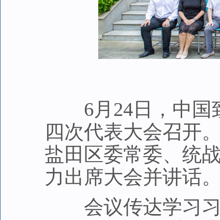
6月24日，中国
四次代表大会召开
盐田区委常委、统
力出席大会并讲话
会议传达学习习近