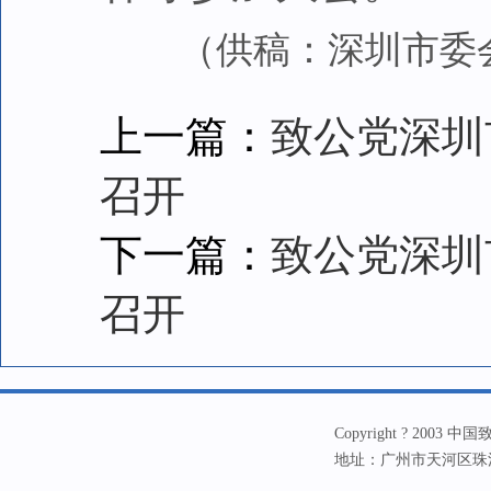
（供稿：深圳市委会
上一篇：
致公党深圳
召开
下一篇：
致公党深圳
召开
Copyright ? 20
地址：广州市天河区珠江新