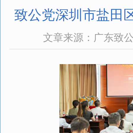
致公党深圳市盐田
文章来源：广东致