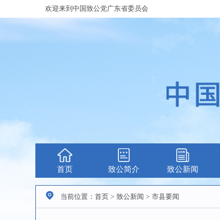
欢迎来到中国致公党广东省委员会
首页
致公简介
致公新闻
当前位置：首页 > 致公新闻 > 市县要闻