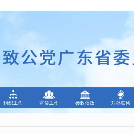
组织工作
宣传工作
参政议政
对外联络