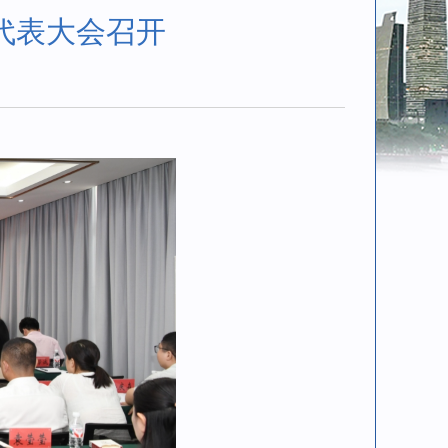
代表大会召开