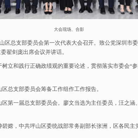
大会现场、合影
山区总支部委员会第一次代表大会召开。致公党深圳市委
主委翟剑庞出席会议并讲话。
立和践行正确政绩观的重要论述，贯彻落实市委会“参
。
区总支部委员会筹备工作组作工作报告。
第一届总支部委员会。廖文当选为主任委员，汪之涵、
嫦，中共坪山区委统战部常务副部长张洲，区各民主党