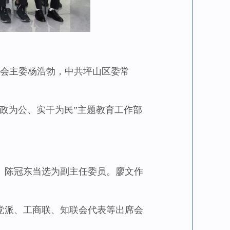
会主委杨浩勃，中共坪山区委常
政为公、实干为民”主题教育工作部
陈冠东当选为副主任委员。廖文作
派、工商联、知联会代表等出席会