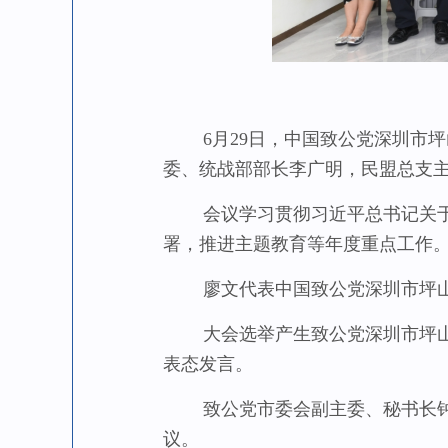
6月29日，中国致公党深圳市坪
委、统战部部长李广明，民盟总支
会议学习贯彻习近平总书记关于树
署，推进主题教育等年度重点工作
廖文代表中国致公党深圳市坪山
大会选举产生致公党深圳市坪山区
表态发言。
致公党市委会副主委、秘书长钟碧
议。