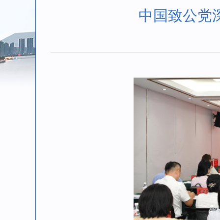
中国致公党