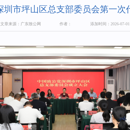
深圳市坪山区总支部委员会第一次
文章来源：广东致公网
作者：
添加时间：2026-07-01