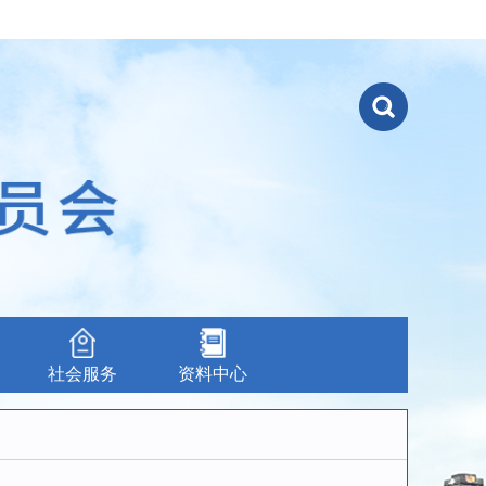
社会服务
资料中心