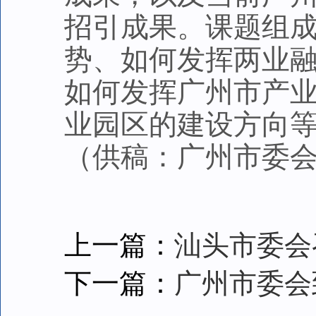
招引成果。课题组
势、如何发挥两业
如何发挥广州市产
业园区的建设方向
（供稿：广州市委
上一篇：
汕头市委会
下一篇：
广州市委会