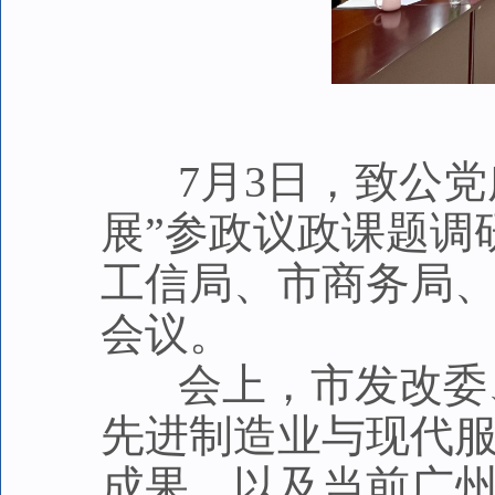
7月3日，致公党
展”参政议政课题调
工信局、市商务局
会议。
会上，市发改委、
先进制造业与现代
成果，以及当前广