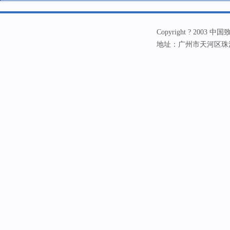
Copyright ? 20
地址：广州市天河区珠江新