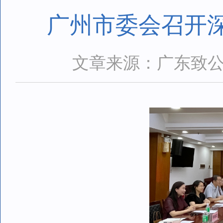
广州市委会召开
文章来源：广东致