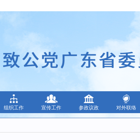
组织工作
宣传工作
参政议政
对外联络