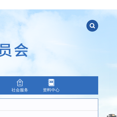
社会服务
资料中心