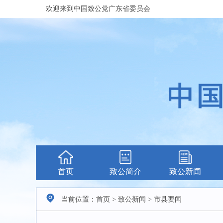
欢迎来到中国致公党广东省委员会
首页
致公简介
致公新闻
当前位置：首页 > 致公新闻 > 市县要闻