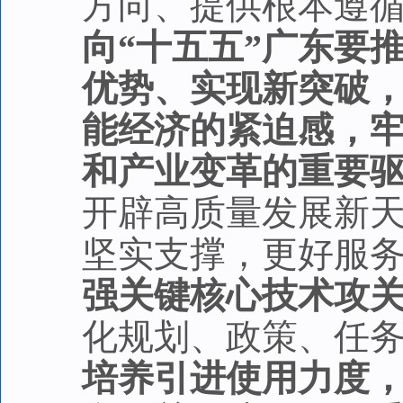
方向、提供根本遵
向“十五五”广东要
优势、实现新突破
能经济的紧迫感，
和产业变革的重要
开辟高质量发展新
坚实支撑，更好服
强关键核心技术攻
化规划、政策、任
培养引进使用力度