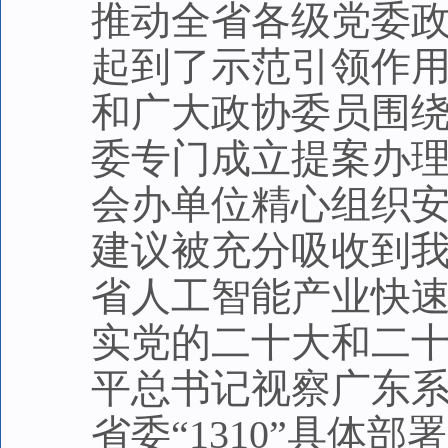
推动全省各级党委
起到了示范引领作
和广大政协委员围
委专门成立提案办
会办单位精心组织
建议被充分吸收到
省人工智能产业快
实党的二十大和二
平总书记视察广东
省委“1310”具体