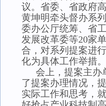
议。省委、省政府
黄坤明牵头督办系
委办公厅统筹、省
发展改革委等20家
合，对系列提案进
化为具体工作举措
会上，提案主办单
了提案办理情况，
实际工作和思考，
好抢占产业科技制