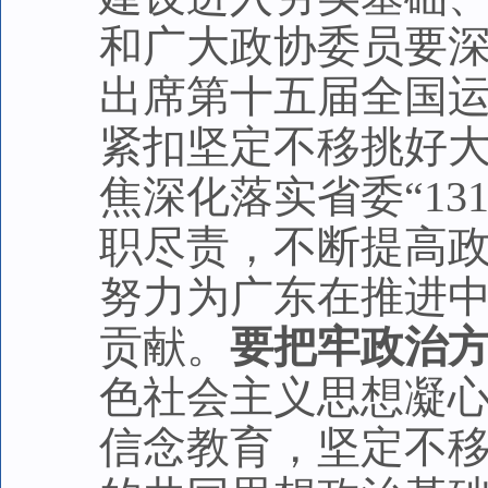
和广大政协委员要
出席第十五届全国
紧扣坚定不移挑好
焦深化落实省委“13
职尽责，不断提高
努力为广东在推进
贡献。
要把牢政治
色社会主义思想凝
信念教育，坚定不