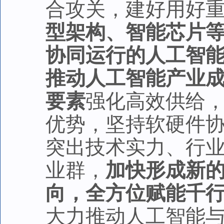
合攻关，建好用好
型架构、智能芯片
协同运行的人工智
推动人工智能产业
要素
强化高效供给
优势，坚持软硬件
突出技术实力、行
业群，
加快形成新
向，全方位赋能千行
大力推动人工智能