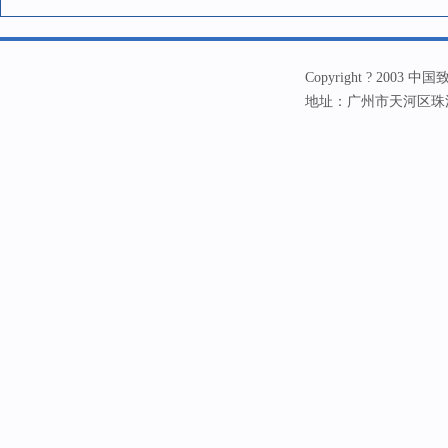
Copyright ? 20
地址：广州市天河区珠江新