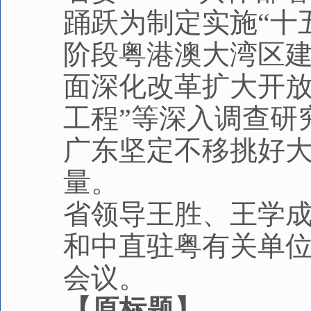
踊跃为制定实施“十
阶段粤港澳大湾区
面深化改革扩大开放
工程”等深入调查研
广东坚定不移挑好
量。
省领导王胜、王学
和中直驻粤有关单
会议。
【原标题】