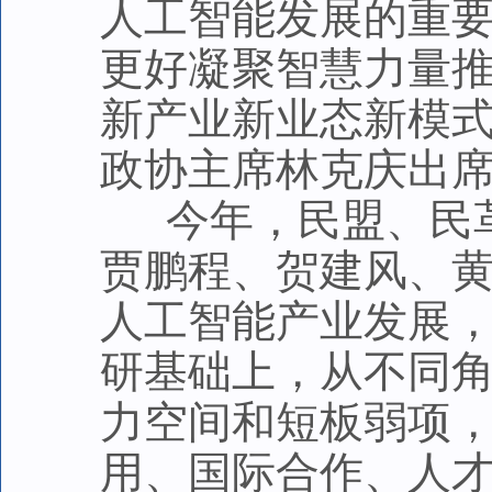
人工智能发展的重
更好凝聚智慧力量
新产业新业态新模
政协主席林克庆出
今年，民盟、民革
贾鹏程、贺建风、
人工智能产业发展
研基础上，从不同
力空间和短板弱项
用、国际合作、人