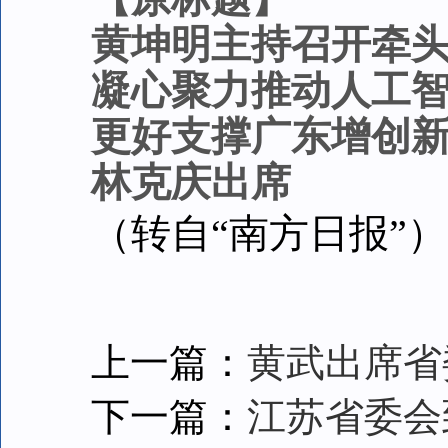
黄坤明主持召开牵
凝心聚力推动人工
更好支撑广东增创
林克庆出席
（转自“南方日报”）
上一篇：
黄武出席省
下一篇：
江苏省委会