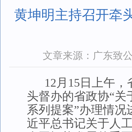
黄坤明主持召开牵
文章来源：广东致
12月15日上午，
头督办的省政协“关
系列提案”办理情况
近平总书记关于人