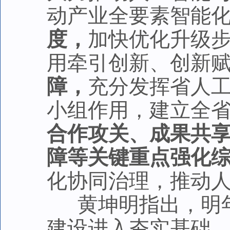
动产业全要素智能
度，
加快优化升级步
用牵引创新、创新赋
障，
充分发挥省人
小组作用，建立全
合作攻关、成果共
障等关键重点强化
化协同治理，推动
黄坤明指出，明年
建设进入夯实基础