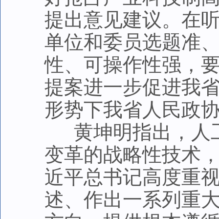
提出意见建议。在
单位和委员选题准
性、可操作性强，
提案进一步促进我
形势下我省人民政
黄坤明指出，人工
变革的战略性技术
近平总书记高度重
述、作出一系列重