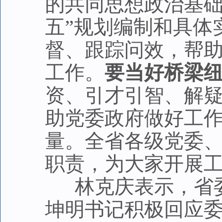
的共同思想政治基
五”规划编制和具体
督、跟踪问效，帮
工作。
要当好桥梁
资、引才引智、解
助党委政府做好工
量。全省各级党委
职责，为大家开展
林克庆表示，省委
坤明书记积极回应