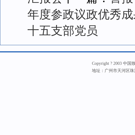
年度参政议政优秀成
十五支部党员
Copyright ? 20
地址：广州市天河区珠江新