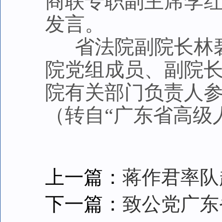
商联专职副主席李
发言。
省法院副院长林碧
院党组成员、副院
院有关部门负责人
（转自“广东省高级
上一篇：
蒋作君率队
下一篇：
致公党广东