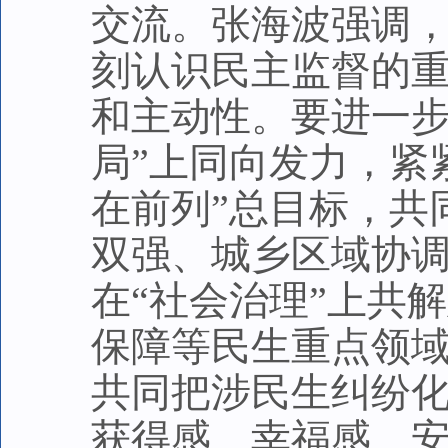
交流。张海波强调
刻认识民主监督的
和主动性。要进一步
局”上同向发力，紧紧
在前列”总目标，共
双强、城乡区域协
在“社会治理”上共
保障等民生重点领
共同把涉民生纠纷
获得感、幸福感、