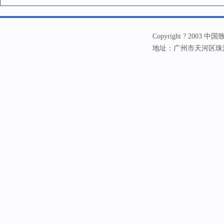
Copyright ? 20
地址：广州市天河区珠江新