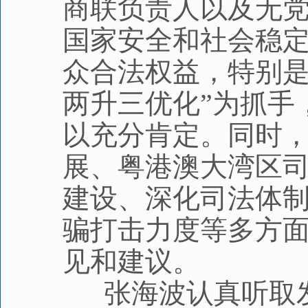
商联负责人以及无
国家安全和社会稳
众合法权益，特别是
两升三优化”为抓手
以充分肯定。同时
展、粤港澳大湾区司
建设、深化司法体
骗打击力度等多方
见和建议。
张海波认真听取发