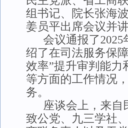
民主党派、省工商
组书记、院长张海
姜员平出席会议并
会议通报了2025
绍了在司法服务保障
效率”提升审判能力
等方面的工作情况
务。
座谈会上，来自民
致公党、九三学社