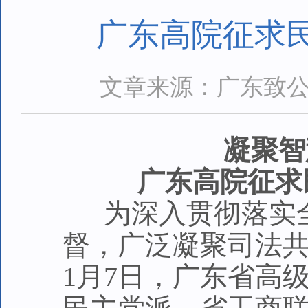
广东高院征求
文章来源：广东致
凝聚智
广东高院征求
为深入贯彻落实全
督，广泛凝聚司法
1月7日，广东省高