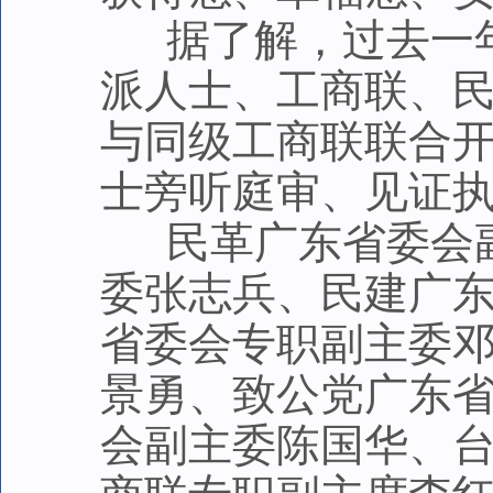
据了解，过去一年
派人士、工商联、
与同级工商联联合
士旁听庭审、见证
民革广东省委会副
委张志兵、民建广
省委会专职副主委
景勇、致公党广东
会副主委陈国华、