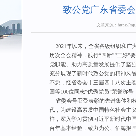
致公党广东省委会
文章来源：https://mp.w
2021年以来，全省各级组织和广
历次全会精神，践行“四新”“三好
党职能、助力高质量发展提供了坚
充分展现了新时代致公党的精神风
不怠，经省委会十三届四十八次主委
国等100位同志“优秀党员”荣誉称
省委会号召受表彰的先进集体和模
代，为建设高素质中国特色社会主
样，深入学习贯彻习近平新时代中国
百年基本经验，致力为公、侨海报