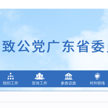
组织工作
宣传工作
参政议政
对外联络