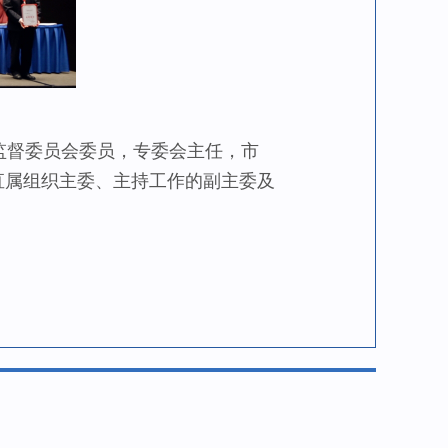
监督委员会委员，专委会主任，市
直属组织主委、主持工作的副主委及