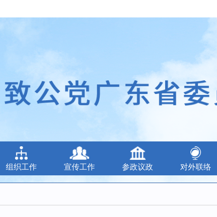
组织工作
宣传工作
参政议政
对外联络