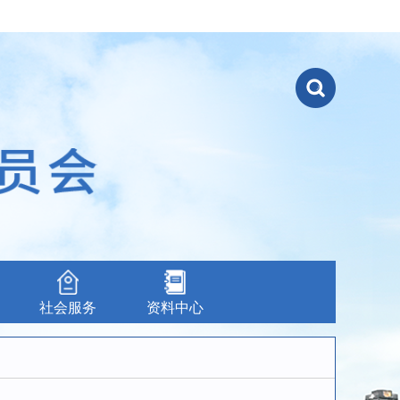
社会服务
资料中心