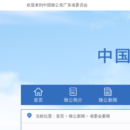
欢迎来到中国致公党广东省委员会
首页
致公简介
致公新闻
当前位置：首页 > 致公新闻 > 省委会要闻