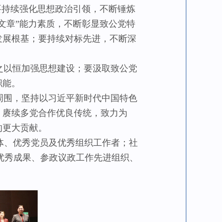
要持续强化思想政治引领，不断锤炼
文章”能力素质，不断彰显致公党特
发展根基；要持续对标先进，不断深
之以恒加强思想建设；要汲取致公党
职能。
周围，坚持以习近平新时代中国特色
，赓续多党合作优良传统，致力为
的更大贡献。
体、优秀党员及优秀组织工作者；社
议政优秀成果、参政议政工作先进组织、