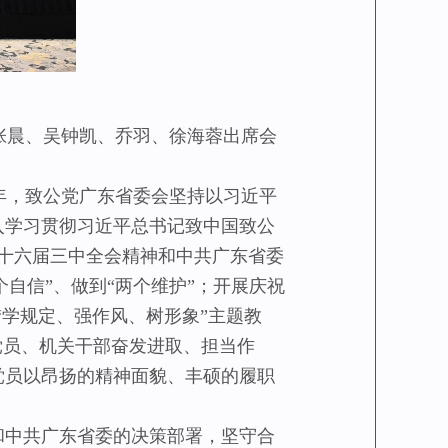
张晨、吴钟凯、乔羽、徐海蓉出席会
年，致公党广东省委会坚持以习近平
入学习贯彻习近平总书记致中国致公
党十六届三中全会精神和中共广东省委
个自信”、做到“两个维护”；开展庆祝
“学规定、强作风、树形象”主题教
党员、机关干部奋发进取、担当作
党员以昂扬的精神面貌、丰硕的履职
和中共广东省委的决策部署，坚守合