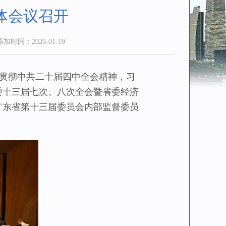
体会议召开
添加时间：2026-01-19
习贯彻中共二十届四中全会精神，习
委十三届七次、八次全会暨省委经济
广东省第十三届委员会内部监督委员