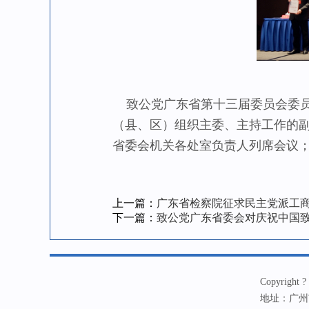
致公党广东省第十三届委员会委员
（县、区）组织主委、主持工作的
省委会机关各处室负责人列席会议
上一篇：
广东省检察院征求民主党派工
下一篇：
致公党广东省委会对庆祝中国致
Copyrig
地址：广州市