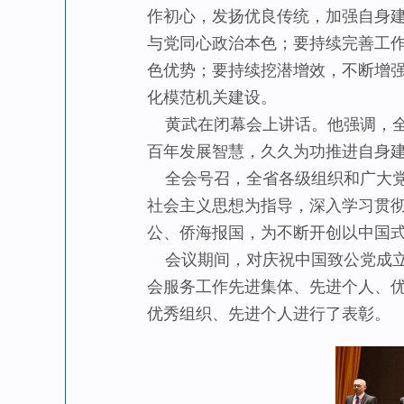
作初心，发扬优良传统，加强自身建
与党同心政治本色；要持续完善工作
色优势；要持续挖潜增效，不断增
化模范机关建设。
黄武在闭幕会上讲话。他强调，全
百年发展智慧，久久为功推进自身
全会号召，全省各级组织和广大党
社会主义思想为指导，深入学习贯
公、侨海报国，为不断开创以中国
会议期间，对庆祝中国致公党成立 
会服务工作先进集体、先进个人、优秀
优秀组织、先进个人进行了表彰。