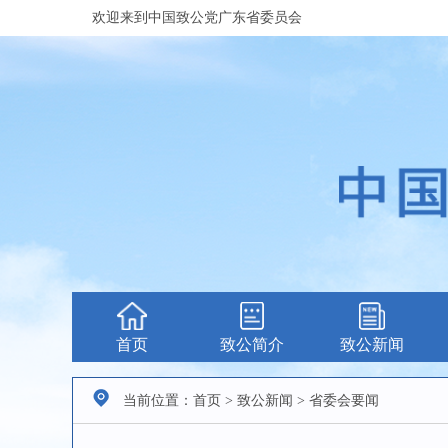
欢迎来到中国致公党广东省委员会
首页
致公简介
致公新闻
当前位置：首页 > 致公新闻 > 省委会要闻