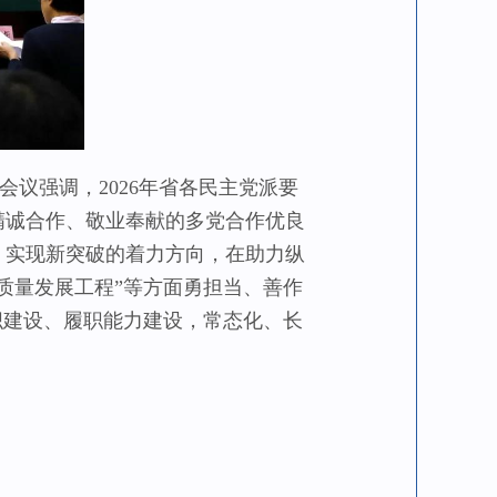
议强调，2026年省各民主党派要
精诚合作、敬业奉献的多党合作优良
、实现新突破的着力方向，在助力纵
质量发展工程”等方面勇担当、善作
织建设、履职能力建设，常态化、长