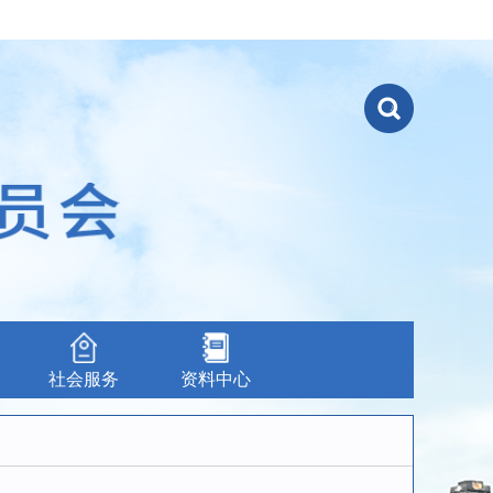
社会服务
资料中心