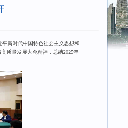
开
近平新时代中国特色社会主义思想和
质量发展大会精神，总结2025年