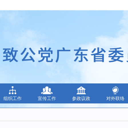
组织工作
宣传工作
参政议政
对外联络