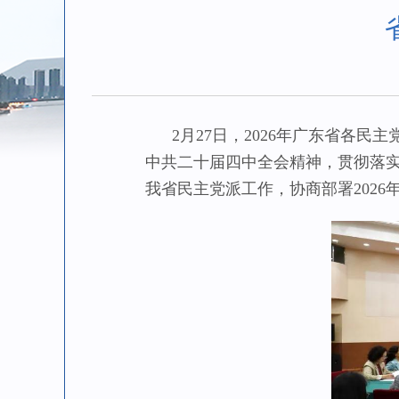
2月27日，2026年广东省各民
中共二十届四中全会精神，贯彻落实
我省民主党派工作，协商部署2026