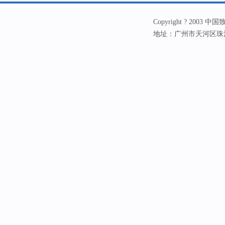
Copyright ? 20
地址：广州市天河区珠江新