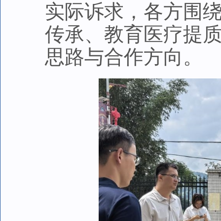
实际诉求，各方围
传承、教育医疗提
思路与合作方向。