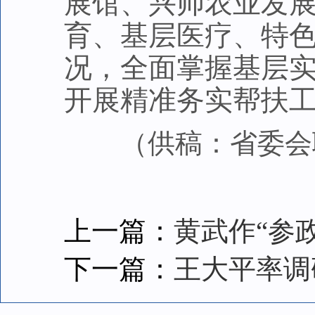
展馆、兴帅农业发
育、基层医疗、特
况，全面掌握基层
开展精准务实帮扶
（供稿：省委会
上一篇：
黄武作“参
下一篇：
王大平率调