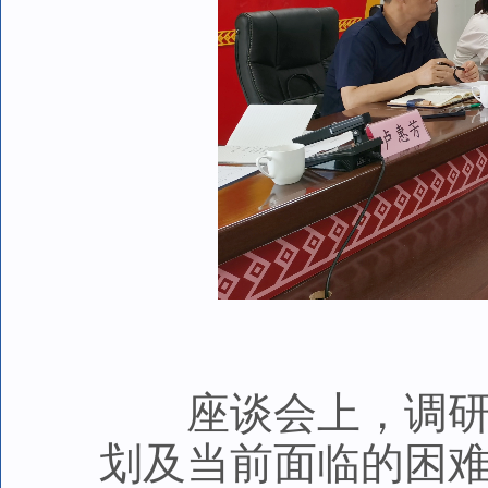
座谈会上，调研组
划及当前面临的困