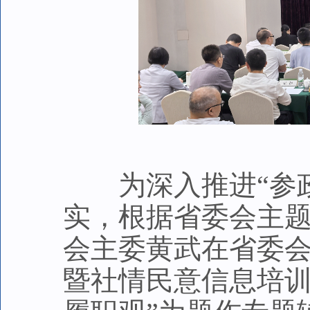
为深入推进“参政
实，根据省委会主题
会主委黄武在省委会
暨社情民意信息培训