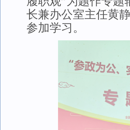
履职观”为题作专题
长兼办公室主任黄
参加学习。