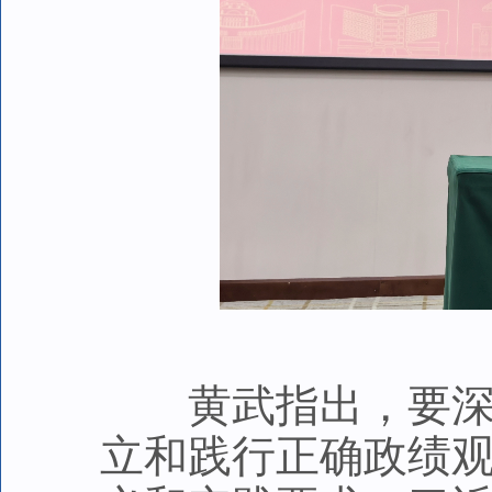
黄武指出，要深入
立和践行正确政绩