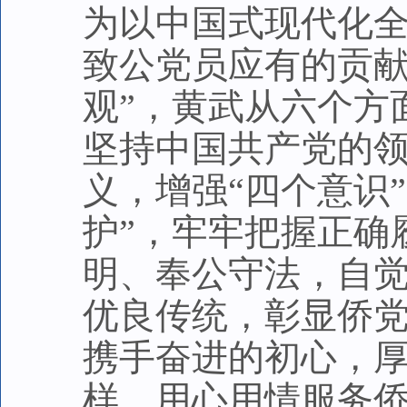
为以中国式现代化
致公党员应有的贡献
观”，黄武从六个方
坚持中国共产党的领
义，增强“四个意识
护”，牢牢把握正确
明、奉公守法，自
优良传统，彰显侨
携手奋进的初心，
样，用心用情服务