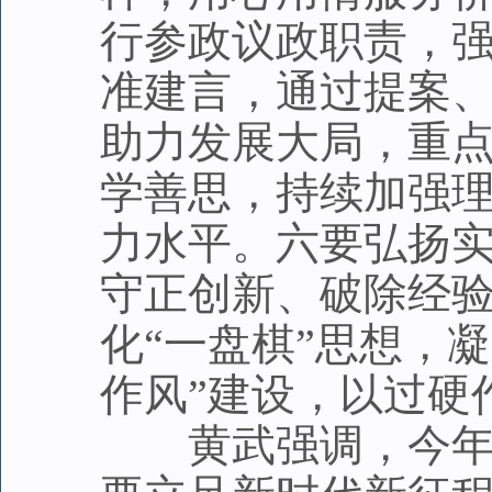
行参政议政职责，
准建言，通过提案
助力发展大局，重
学善思，持续加强
力水平。六要弘扬
守正创新、破除经
化“一盘棋”思想，
作风”建设，以过硬
黄武强调，今年是