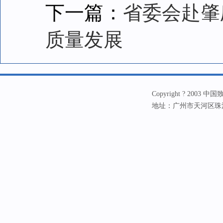
下一篇：
省委会赴肇
质量发展
Copyright ? 20
地址：广州市天河区珠江新