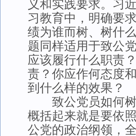
义和实践要求。习
习教育中，明确要
绩为谁而树、树什
题同样适用于致公
应该履行什么职责
责？你应作何态度
到什么样的效果？
致公党员如何树立
概括起来就是要依
公党的政治纲领，