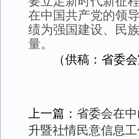
要立足新时代新征
在中国共产党的领
绩为强国建设、民
量。
（供稿：省委会
上一篇：
省委会在中
升暨社情民意信息工