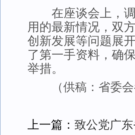
在座谈会上，调研
用的最新情况，双
创新发展等问题展
了第一手资料，确
举措。
（供稿：省委会
上一篇：
致公党广东