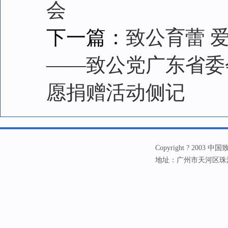
会
下一篇：
致公育蕾 
——致公党广东省委
愿捐赠活动侧记
Copyright ? 20
地址：广州市天河区珠江新