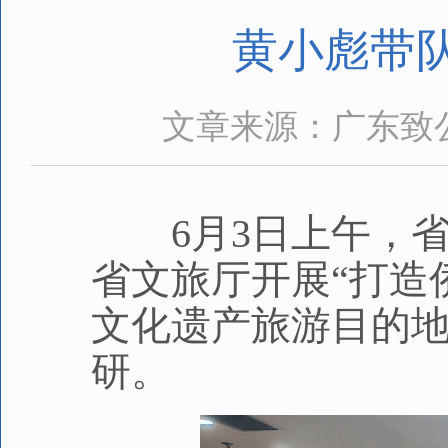
黄小彪带
文章来源：广东致
6月3日上午，省
省文旅厅开展“打造
文化遗产旅游目的地
研。