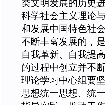
类文明发展的历史
科学社会主义理论
和发展中国特色社
不断丰富发展的，
自我革新、自我提
的过程中创立并不
理论学习中心组要
思想统一思想、统