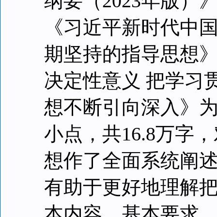
纲要（2023年版）
《习近平新时代中
期坚持的指导思想》
决定性意义 把学习
想不断引向深入》为
小点，共16.8万
想作了全面系统阐
有助于更好地理解
本内容、基本要求