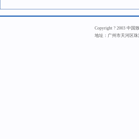
Copyright ? 20
地址：广州市天河区珠江新