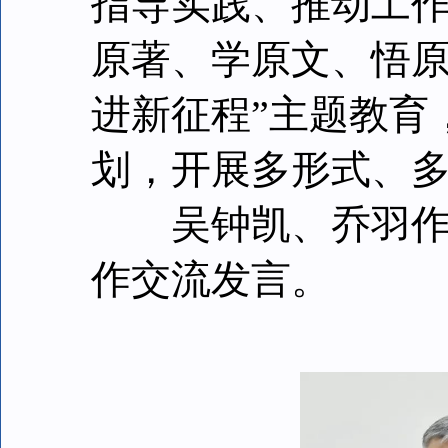
指导实践、推动工
原著、学原文、悟原
进新征程”主题教育
划，开展多形式、
吴钟凯、乔羽作重
作交流发言。