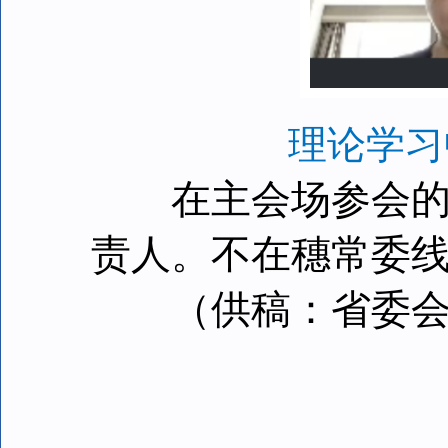
理论学习
在主会场参会的还
责人。不在穗常委
（供稿：省委会