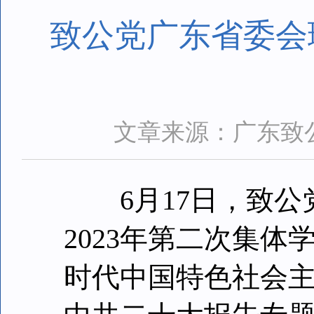
致公党广东省委会
文章来源：广东致
6月17日，致公
2023年第二次集
时代中国特色社会主