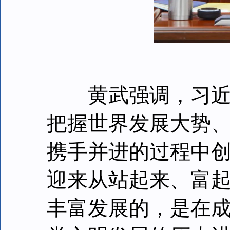
黄武强调，习近平
把握世界发展大势
携手并进的过程中
迎来从站起来、富
丰富发展的，是在