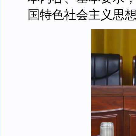
国特色社会主义思