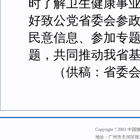
时了解卫生健康事
好致公党省委会参
民意信息、参加专
题，共同推动我省
（供稿：省委会
Copyright ? 20
地址：广州市天河区珠江新