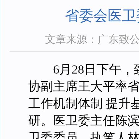
省委会医卫
文章来源：广东致
6月28日下午，
协副主席王大平率省
工作机制体制 提升
研。医卫委主任陈
卫委委员、执笔人