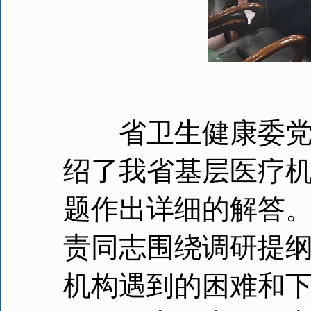
省卫生健康委党组
绍了我省基层医疗
题作出详细的解答
责同志围绕调研提
机构遇到的困难和