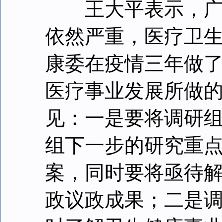
王大平表示，广东
依然严重，医疗卫
康委在疫情三年做
医疗事业发展所做
见：一是要将调研
组下一步的研究重
案，同时要将亟待
政议政成果；二是