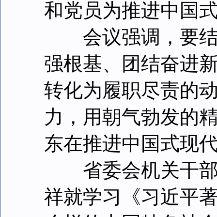
和党员为推进中国
会议强调，要结合
强根基、团结奋进新
转化为履职尽责的
力，用朝气勃发的
东在推进中国式现
省委会机关干部潘
祥就学习《习近平著