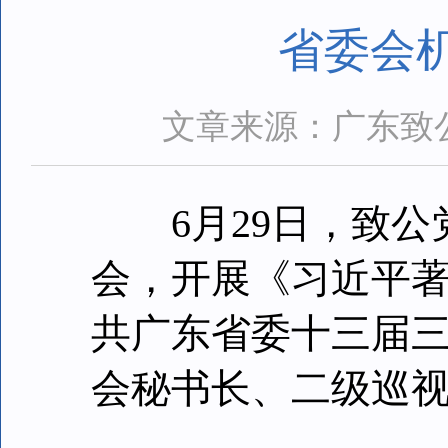
省委会
文章来源：广东致
6月29日，致公
会，开展《习近平
共广东省委十三届
会秘书长、二级巡