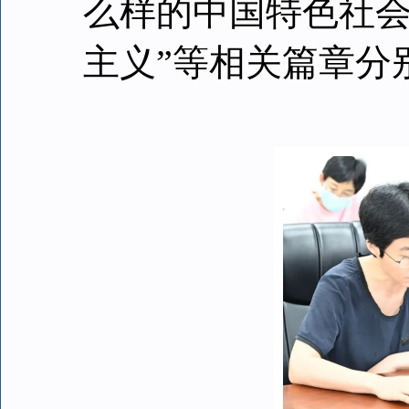
么样的中国特色社
主义”等相关篇章分