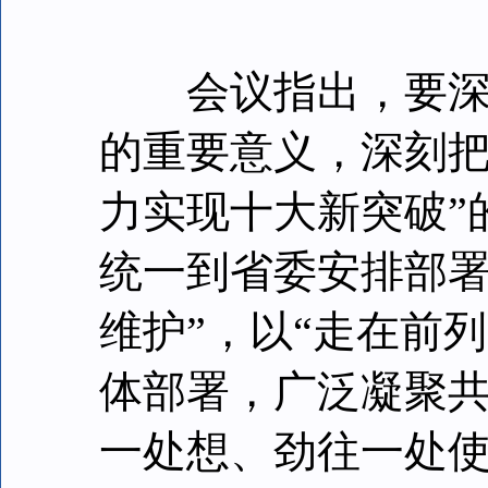
会议指出，要深刻
的重要意义，深刻把
力实现十大新突破”的
统一到省委安排部署
维护”，以“走在前列
体部署，广泛凝聚
一处想、劲往一处