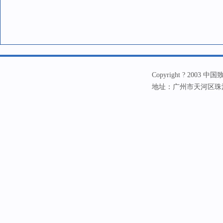
Copyright ? 20
地址：广州市天河区珠江新