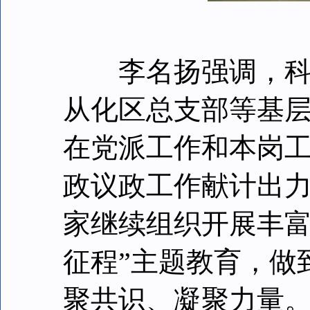
李名扬强调，科教
从化区总支部等基
在党派工作和本岗
政议政工作献计出
家继续组织开展丰富
征程”主题教育，做
聚共识、凝聚力量