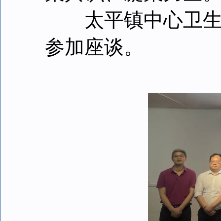
太平镇中心卫生院
参加座谈。