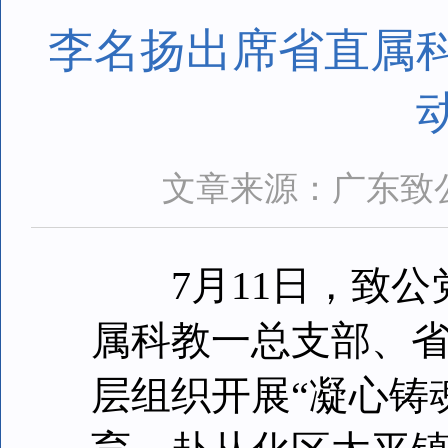
李名扬出席省直属
文章来源：广东致
7月11日，致公
属科教一总支部、
层组织开展“凝心铸