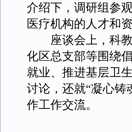
介绍下，调研组参
医疗机构的人才和
座谈会上，科教一
化区总支部等围绕
就业、推进基层卫
讨论，还就“凝心铸
作工作交流。