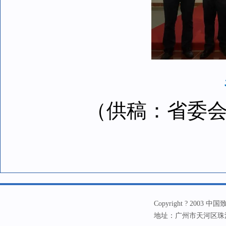
（供稿：省委会宣
Copyright ? 20
地址：广州市天河区珠江新