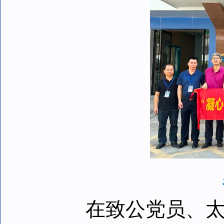
在致公党员、太平