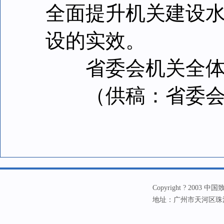
全面提升机关建设
设的实效。
省委会机关全体
（供稿：省委会
Copyright ? 20
地址：广州市天河区珠江新