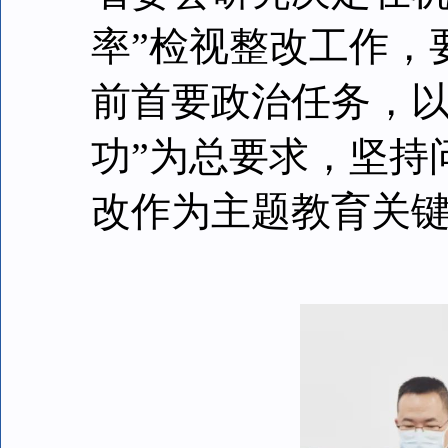
率”检视整改工作，
前首要政治任务，以
功”为总要求，坚持
改作为主题教育关