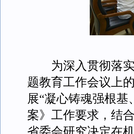
为深入贯彻落实中
题教育工作会议上
展“凝心铸魂强根基
案》工作要求，结
省委会研究决定在机