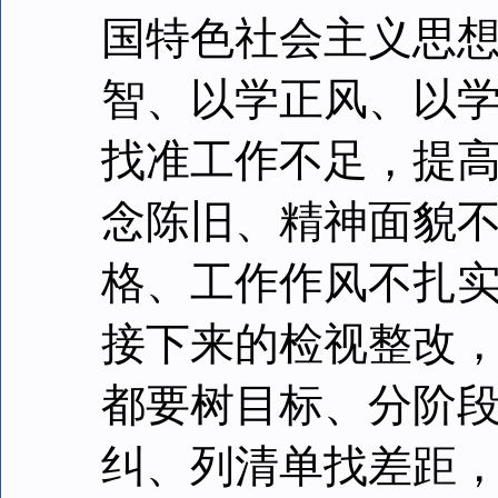
国特色社会主义思
智、以学正风、以
找准工作不足，提
念陈旧、精神面貌
格、工作作风不扎
接下来的检视整改
都要树目标、分阶
纠、列清单找差距