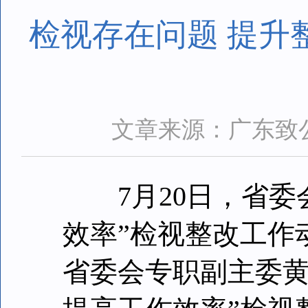
检视存在问题 提升
文章来源：广东致
7月20日，省委
效率”检视整改工作
省委会专职副主委黄