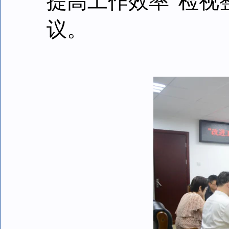
提高工作效率”检视
议。