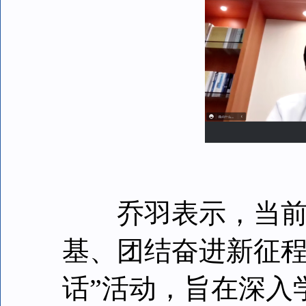
乔羽表示，当前本
基、团结奋进新征程
话”活动，旨在深入