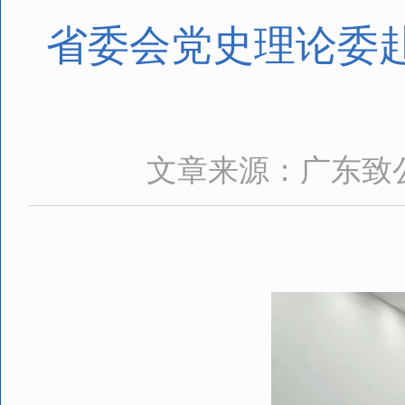
省委会党史理论委赴
文章来源：广东致