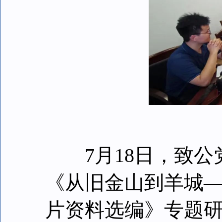
7月18日，致公
《从旧金山到羊城
片资料选编》专题研