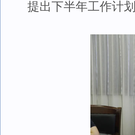
提出下半年工作计