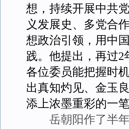
想，持续开展中共
义发展史、多党合
想政治引领，用中
践。他提出，再过2
各位委员能把握时
出真知灼见、金玉良
添上浓墨重彩的一
岳朝阳作了半年工