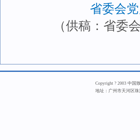
省委会党
（供稿：省委会宣
Copyright ? 20
地址：广州市天河区珠江新