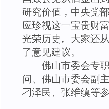
研究价值，中央党
应珍视这一宝贵财
光荣历史。大家还
了意见建议。
佛山市委会专职副
问、佛山市委会副
刁泽民、张维缜等