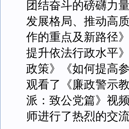
团结奋斗的磅礴力
发展格局、推动高
作的重点及新路径
提升依法行政水平
政策》《如何提高
观看了《廉政警示
派：致公党篇》视
师进行了热烈的交