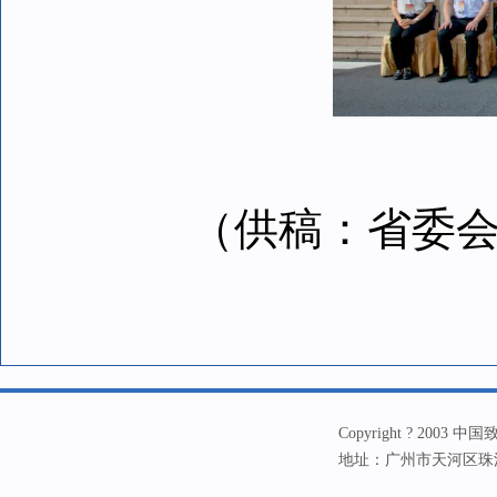
（供稿：省委会组
Copyright ? 20
地址：广州市天河区珠江新