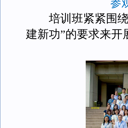
参
培训班紧紧围绕主
建新功”的要求来开