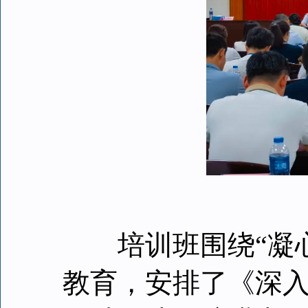
培训班围绕“凝心
教育，安排了《深