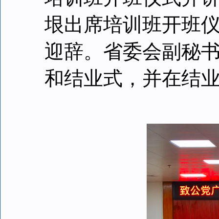
垠出席培训班开班
迎辞。省委会副秘
和结业式，并在结