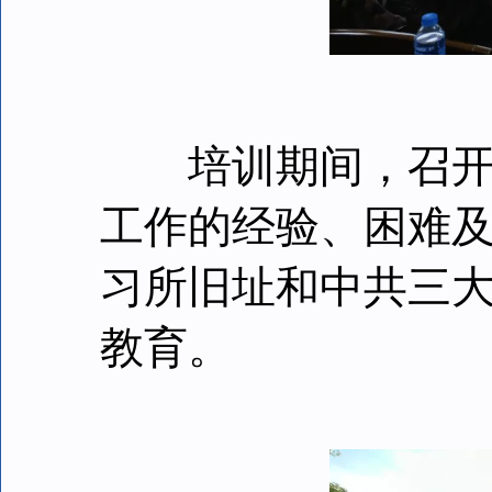
培训期间，召开了
工作的经验、困难
习所旧址和中共三
教育。