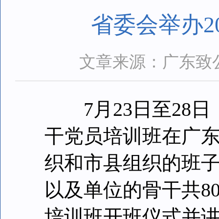
省委会举办2
文章来源：广东致
7月23日至28日
干党员培训班在广
织和市县组织的班
以及单位的骨干共8
培训班开班仪式并