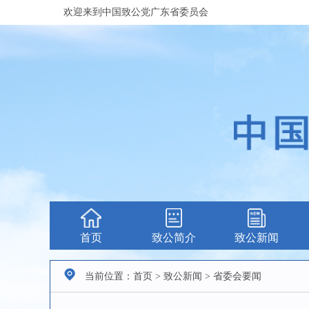
欢迎来到中国致公党广东省委员会
首页
致公简介
致公新闻
当前位置：首页 > 致公新闻 > 省委会要闻