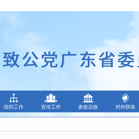
组织工作
宣传工作
参政议政
对外联络