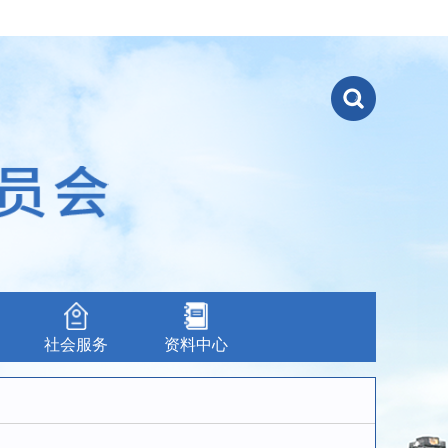
社会服务
资料中心