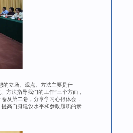
想的立场、观点、方法主要是什
点、方法指导我们的工作”三个方面，
一卷及第二卷，分享学习心得体会，
，提高自身建设水平和参政履职的素