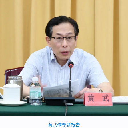
黄武作专题报告