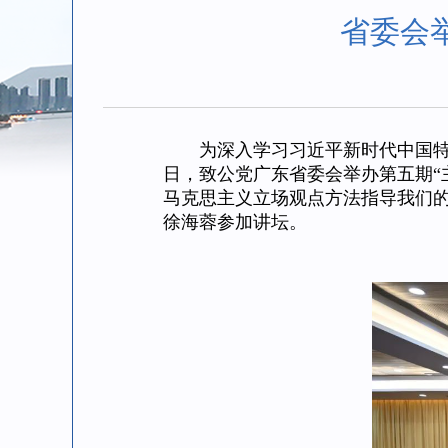
省委会
为深入学习习近平新时代中国特色社
日，致公党广东省委会举办第五期“
马克思主义立场观点方法指导我们
徐海蓉参加讲坛。