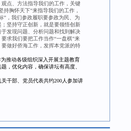
观点、方法指导我们的工作，关键
坚持胸怀天下”来指导我们的工作，
标”，我们参政履职要参政为民、为
起；坚持守正创新，就是要领悟创新
善于发现问题、分析问题和找到解决
要求我们要把工作当作“一盘棋”来
，要做好侨海工作，发挥本党派的特
为推动各级组织深入开展主题教育
选题，优化内容，确保讲坛有高度、
干部、党员代表共约200人参加讲