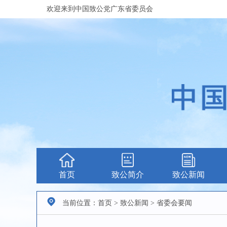
欢迎来到中国致公党广东省委员会
首页
致公简介
致公新闻
当前位置：首页 > 致公新闻 > 省委会要闻