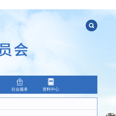
社会服务
资料中心