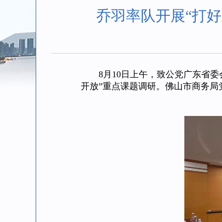
乔羽率队开展“打
8月10日上午，致公党广东省委
开放”重点课题调研。佛山市商务局