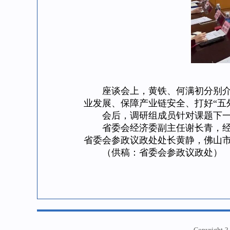
座谈会上，黄铁、何满初分别介绍
业发展、保障产业链安全、打好“五
会后，调研组成员针对课题下一步
省委会经济委副主任谢长青，经济
省委会参政议政处处长黄静，佛山
（供稿：省委会参政议政处）