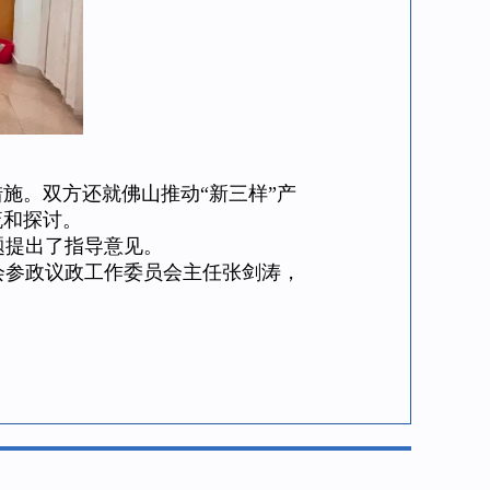
施。双方还就佛山推动“新三样”产
流和探讨。
提出了指导意见。
参政议政工作委员会主任张剑涛，