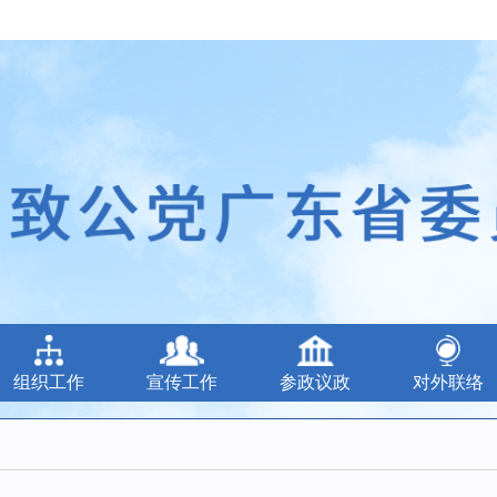
组织工作
宣传工作
参政议政
对外联络