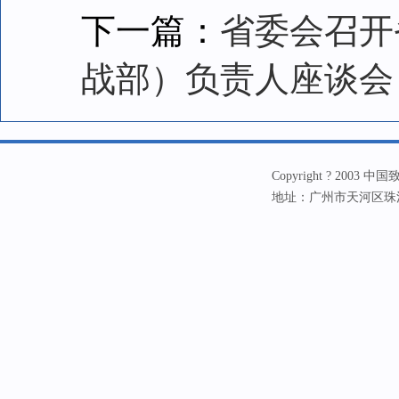
下一篇：
省委会召开
战部）负责人座谈会
Copyright ? 20
地址：广州市天河区珠江新