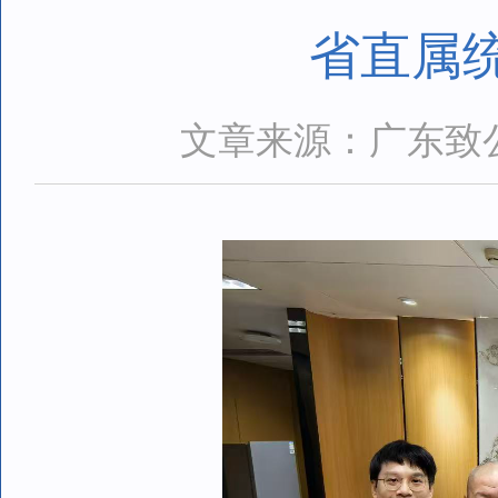
省直属
文章来源：广东致