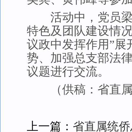
活动中，党员梁景
特色及团队建设情况
议政中发挥作用”展
势、加强总支部法
议题进行交流。
（供稿：
省直
上一篇：
省直属统侨