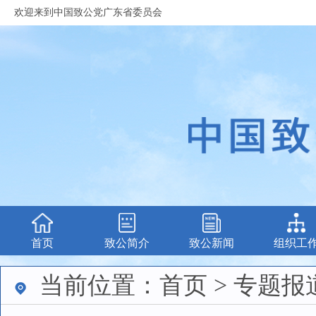
欢迎来到中国致公党广东省委员会
首页
致公简介
致公新闻
组织工
当前位置：首页 > 专题报