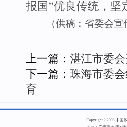
报国”优良传统，坚
（
供稿
：省委会宣
上一篇：
湛江市委会
下一篇：
珠海市委会
育
Copyright ? 20
地址：广州市天河区珠江新