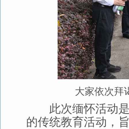
大家依次拜
此次缅怀活动是省
的传统教育活动，旨