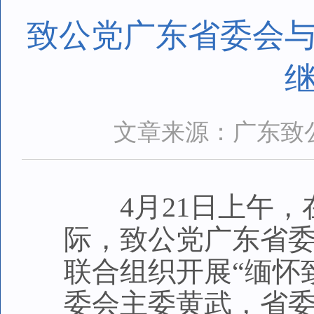
致公党广东省委会与
文章来源：广东致
4月21日上午，在
际，致公党广东省
联合组织开展“缅怀
委会主委黄武，省