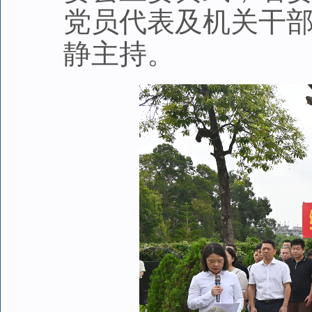
党员代表及机关干部
静主持。