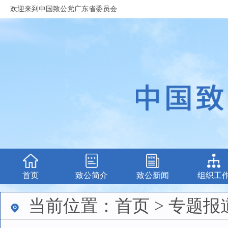
欢迎来到中国致公党广东省委员会
首页
致公简介
致公新闻
组织工
当前位置：首页 > 专题报