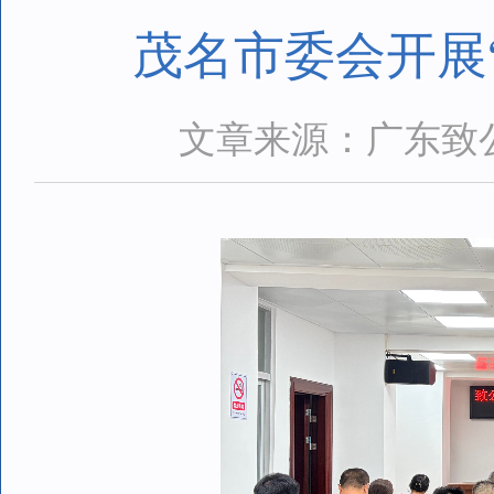
茂名市委会开展
文章来源：广东致