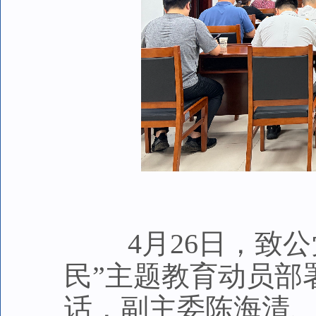
4月26日，致公
民”主题教育动员部
话，副主委陈海清