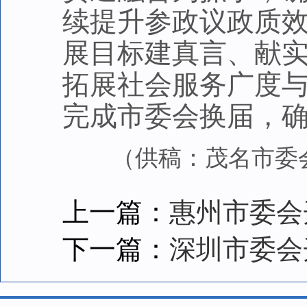
续提升参政议政质效，
展目标建真言、献实
拓展社会服务广度
完成市委会换届，
（供稿：茂名市委会
上一篇：
惠州市委会
下一篇：
深圳市委会