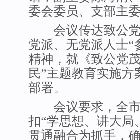
委会委员、支部主
会议传达致公党中
党派、无党派人士“
精神，就《致公党茂
民”主题教育实施方
部署。
会议要求，全市各
扣“学思想、讲大局
贯通融合为抓手，