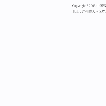
Copyright ? 20
地址：广州市天河区珠江新