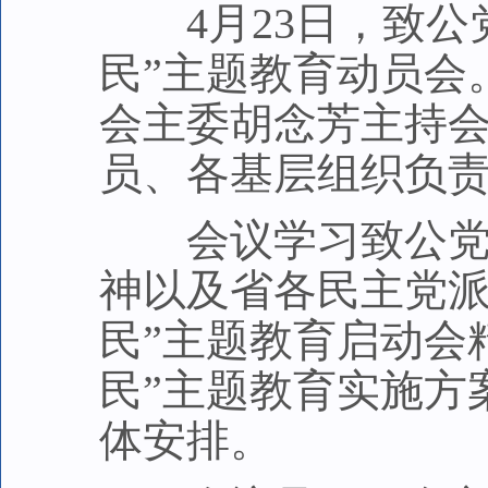
4月23日，致公
民”主题教育动员会
会主委胡念芳主持
员、各基层组织负
会议学习致公党中
神以及省各民主党派
民”主题教育启动会
民”主题教育实施方
体安排。