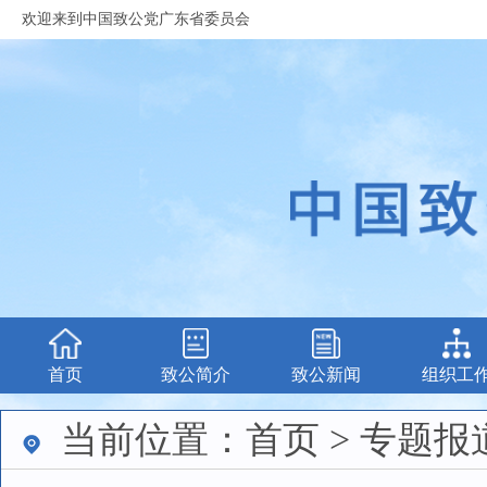
欢迎来到中国致公党广东省委员会
首页
致公简介
致公新闻
组织工
当前位置：首页 > 专题报