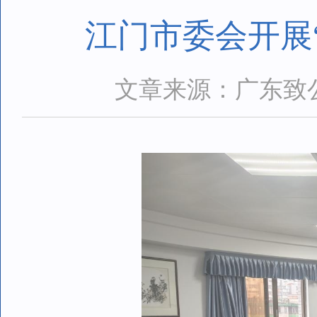
江门市委会开展
文章来源：广东致