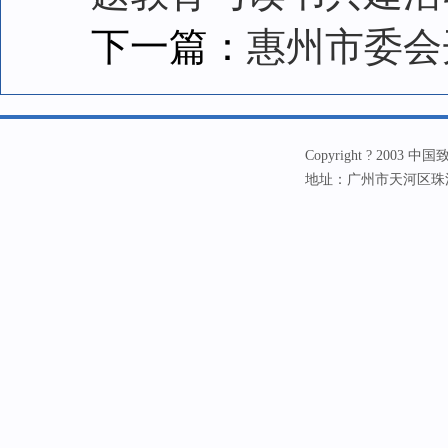
下一篇：
惠州市委会
Copyright ? 20
地址：广州市天河区珠江新