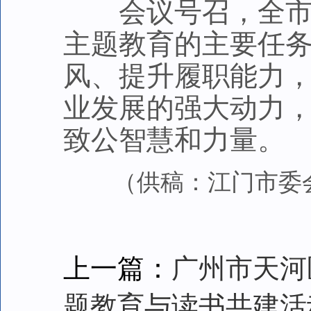
会议号召，全市致
主题教育的主要任
风、提升履职能力
业发展的强大动力
致公智慧和力量。
（供稿：江门市委会
上一篇：
广州市天河
题教育与读书共建活