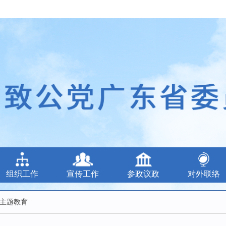
组织工作
宣传工作
参政议政
对外联络
”主题教育