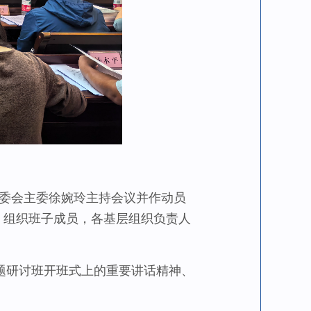
委会主委徐婉玲主持会议并作动员
）组织班子成员，各基层组织负责人
研讨班开班式上的重要讲话精神、