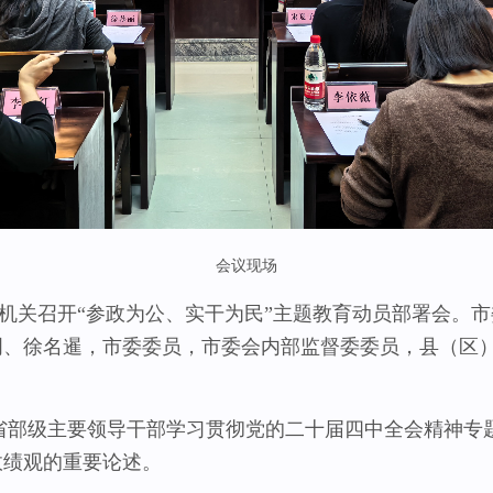
会议现场
机关召开“参政为公、实干为民”主题教育动员部署会。市
明、徐名暹，市委委员，市委会内部监督委委员，县（区
级主要领导干部学习贯彻党的二十届四中全会精神专题
政绩观的重要论述。