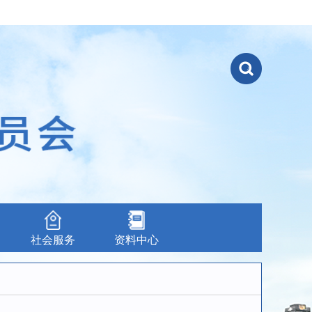
社会服务
资料中心